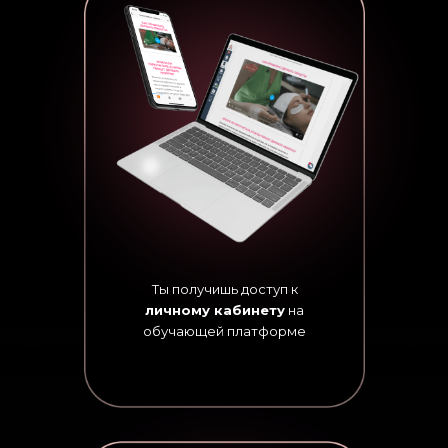
Ты получишь доступ к
личному кабинету
на
обучающей платформе