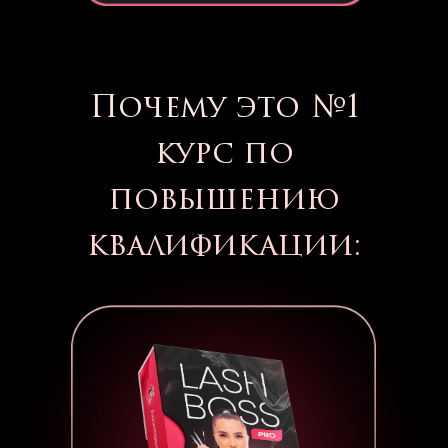
Почему это №1
курс по
повышению
квалификации: