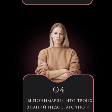
Ты понимаешь, что твоих
знаний недостаточно и