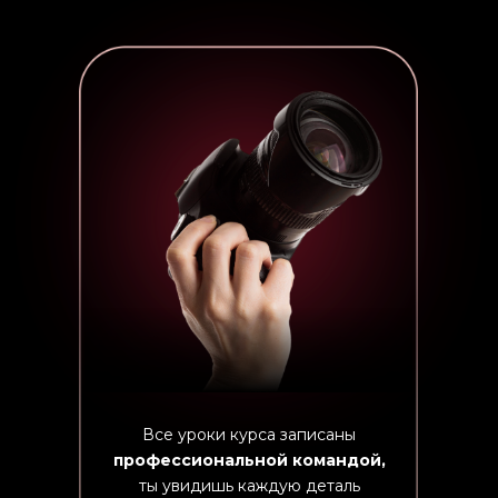
Все уроки курса записаны
профессиональной командой,
ты увидишь каждую деталь