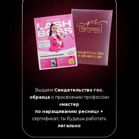
Выдаем
Свидетельство гос.
образца
о присвоении профессии
«мастер
по наращиванию ресниц» +
сертификат, ты будешь работать
легально