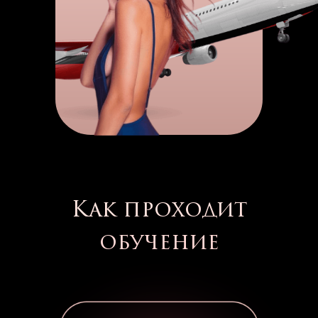
Как проходит
обучение