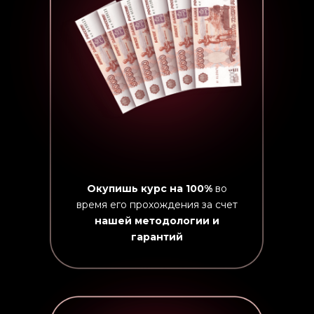
Окупишь курс на 100%
во
время его прохождения за счет
нашей методологии и
гарантий