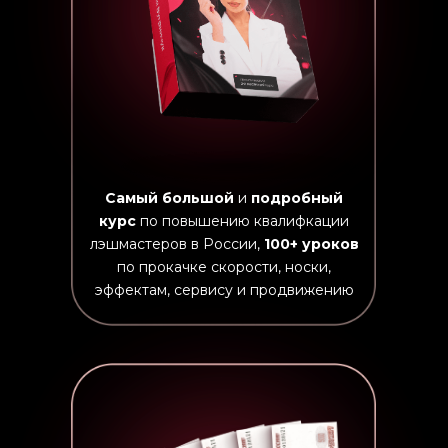
Самый большой
и
подробный
курс
по повышению квалифкации
лэшмастеров в России,
100+ уроков
по прокачке скорости, носки,
эффектам, сервису и продвижению