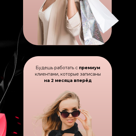
Будешь работать с
премиум
клиентами, которые записаны
на 2 месяца вперёд