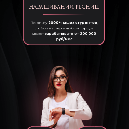
наращивании ресниц
По опыту
2000+ наших студентов
,
любой мастер в любом городе
может
зарабатывать от 200 000
руб/мес