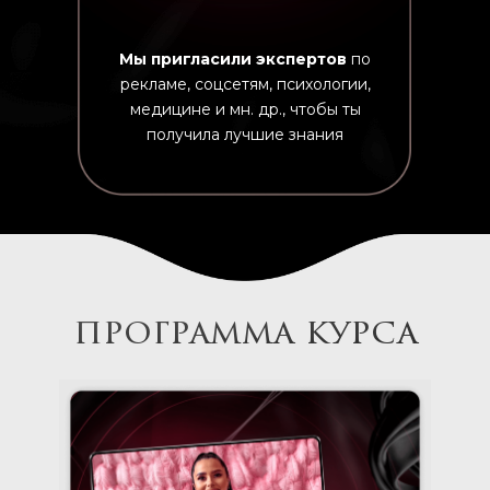
Мы пригласили экспертов
по
рекламе, соцсетям, психологии,
медицине и мн. др., чтобы ты
получила лучшие знания
программа курса