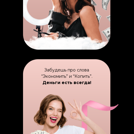
Забудешь про слова
“Экономить” и “Копить”.
Деньги есть всегда!