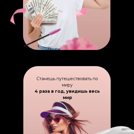
Станешь путешествовать по
миру
4 раза в год, увидишь весь
мир