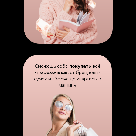
Сможешь себе
покупать всё
что захочешь
, от брендовых
сумок и айфона до квартиры и
машины