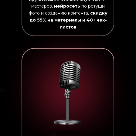
мастеров,
нейросеть
по ретуши
фото и созданию контента,
скидку
до 55% на материалы и 40+ чек-
листов