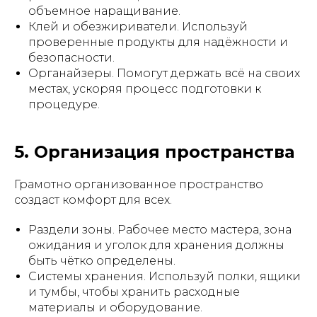
объемное наращивание.
Клей и обезжириватели. Используй
проверенные продукты для надёжности и
безопасности.
Органайзеры. Помогут держать всё на своих
местах, ускоряя процесс подготовки к
процедуре.
5. Организация пространства
Грамотно организованное пространство
создаст комфорт для всех.
Раздели зоны. Рабочее место мастера, зона
ожидания и уголок для хранения должны
быть чётко определены.
Системы хранения. Используй полки, ящики
и тумбы, чтобы хранить расходные
материалы и оборудование.