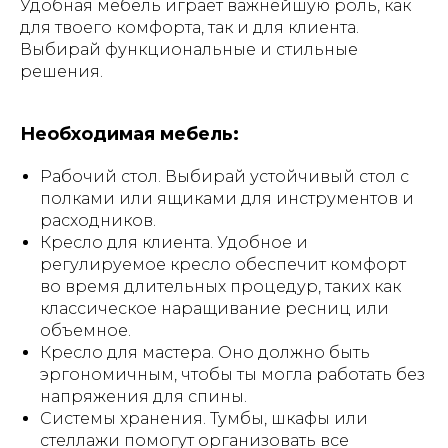
Удобная мебель играет важнейшую роль, как
для твоего комфорта, так и для клиента.
Выбирай функциональные и стильные
решения.
Необходимая мебель:
Рабочий стол. Выбирай устойчивый стол с
полками или ящиками для инструментов и
расходников.
Кресло для клиента. Удобное и
регулируемое кресло обеспечит комфорт
во время длительных процедур, таких как
классическое наращивание ресниц или
объемное.
Кресло для мастера. Оно должно быть
эргономичным, чтобы ты могла работать без
напряжения для спины.
Системы хранения. Тумбы, шкафы или
стеллажи помогут организовать все