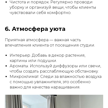
Чистота и порядок. Регулярно проводи
уборку и организуй вещи, чтобы клиенты
чувствовали себя комфортно.
6. Атмосфера уюта
Приятная атмосфера — важная часть
впечатления клиента от посещения студии.
Интерьер. Добавь в декор растения,
картины или подушки.
Ароматы. Используй диффузоры или свечи,
чтобы создать расслабляющую обстановку.
Микроклимат. Следи за влажностью воздуха
с помощью увлажнителя, это особенно
важно для качества наращивания.