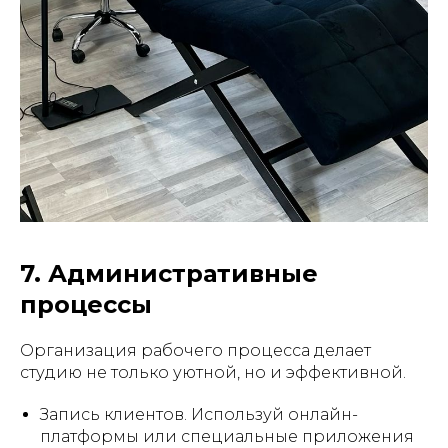
7. Административные
процессы
Организация рабочего процесса делает
студию не только уютной, но и эффективной.
Запись клиентов. Используй онлайн-
платформы или специальные приложения