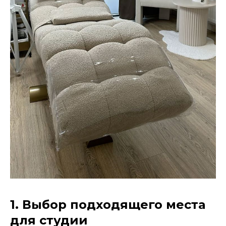
1. Выбор подходящего места
для студии