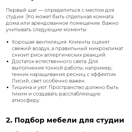
Первый шаг — определиться с местом для
студии. Это может быть отдельная комната
дома или арендованное помещение. Важно
учитывать следующие моменты:
Хорошая вентиляция. Клиенты оценят
свежий воздух, а правильный микроклимат
снизит риск аллергических реакций.
Достаток естественного света. Для
выполнения тонкой работы, например,
техник наращивания ресниц с эффектом
Лисий, свет особенно важен.
Тишина и уют. Пространство должно быть
тихим и создавать расслабляющую
атмосферу.
2. Подбор мебели для студии