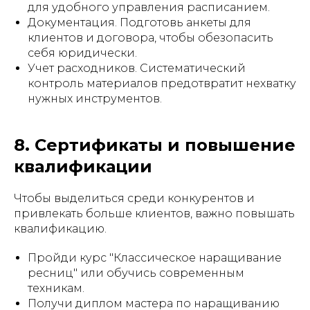
для удобного управления расписанием.
Документация. Подготовь анкеты для
клиентов и договора, чтобы обезопасить
себя юридически.
Учет расходников. Систематический
контроль материалов предотвратит нехватку
нужных инструментов.
8. Сертификаты и повышение
квалификации
Чтобы выделиться среди конкурентов и
привлекать больше клиентов, важно повышать
квалификацию.
Пройди курс "Классическое наращивание
ресниц" или обучись современным
техникам.
Получи диплом мастера по наращиванию