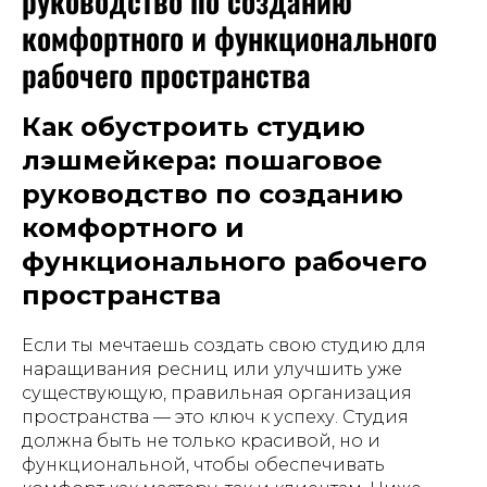
руководство по созданию
комфортного и функционального
рабочего пространства
Как обустроить студию
лэшмейкера: пошаговое
руководство по созданию
комфортного и
функционального рабочего
пространства
Если ты мечтаешь создать свою студию для
наращивания ресниц или улучшить уже
существующую, правильная организация
пространства — это ключ к успеху. Студия
должна быть не только красивой, но и
функциональной, чтобы обеспечивать