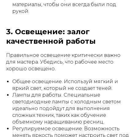
материалы, чтобы они всегда были под
рукой.
3. Освещение: залог
качественной работы
Правильное освещение критически важно
для мастера. Убедись, что рабочее место
хорошо освещено.
Общее освещение. Используй мягкий и
яркий свет, который не создает теней.
Лампы для работы. Специальные
светодиодные лампы с холодным светом
идеально подойдут для выполнения
сложных техник, таких как обучение
объемному наращиванию ресниц.
Регулируемое освещение. Возможность
менять яркость поможет настроить свет под