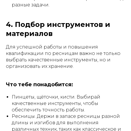
разные задачи.
4. Подбор инструментов и
материалов
Для успешной работы и повышения
квалификации по ресницам важно не только
выбрать качественные инструменты, но и
организовать их хранение.
Что тебе понадобится:
Пинцеты, щёточки, кисти. Выбирай
качественные инструменты, чтобы
обеспечить точность работы.
Ресницы. Держи в запасе ресницы разной
длины и изгибов для выполнения
различных техник, таких как классическое и