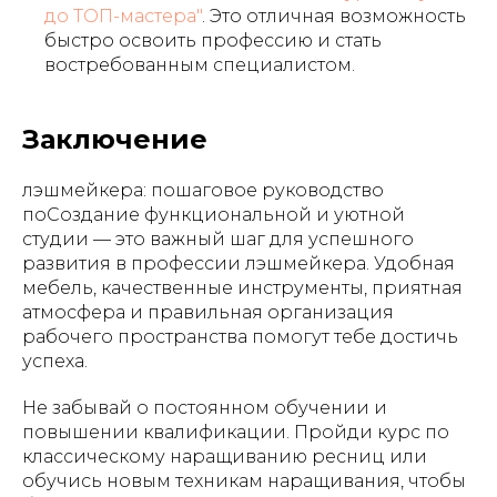
до ТОП-мастера"
. Это отличная возможность
быстро освоить профессию и стать
востребованным специалистом.
Заключение
лэшмейкера: пошаговое руководство
поСоздание функциональной и уютной
студии — это важный шаг для успешного
развития в профессии лэшмейкера. Удобная
мебель, качественные инструменты, приятная
атмосфера и правильная организация
рабочего пространства помогут тебе достичь
успеха.
Не забывай о постоянном обучении и
повышении квалификации. Пройди курс по
классическому наращиванию ресниц или
обучись новым техникам наращивания, чтобы