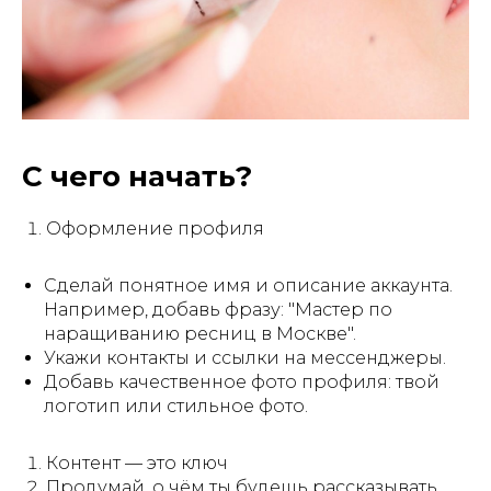
С чего начать?
Оформление профиля
Сделай понятное имя и описание аккаунта.
Например, добавь фразу: "Мастер по
наращиванию ресниц в Москве".
Укажи контакты и ссылки на мессенджеры.
Добавь качественное фото профиля: твой
логотип или стильное фото.
Контент — это ключ
Продумай, о чём ты будешь рассказывать.