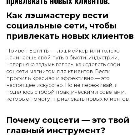
привлекать новых клиентов.
Как лэшмастеру вести
социальные сети, чтобы
привлекать новых клиентов
Привет! Если ты — лэшмейкер или только
начинаешь свой путь в бьюти-индустрии,
наверняка задумывалась, как сделать свои
соцсети магнитом для клиентов. Вести
профиль красиво и эффективно — это
настоящее искусство. Но не переживай, я
поделюсь с тобой практическими советами,
которые помогут привлекать новых клиентов.
Почему соцсети — это твой
главный инструмент?