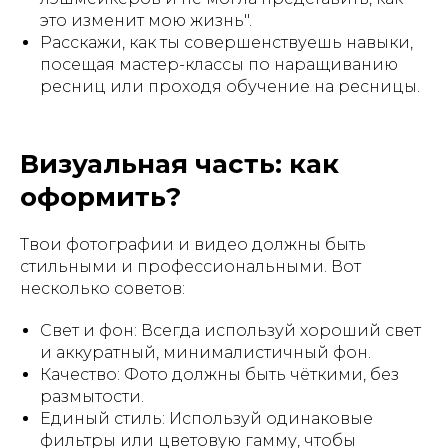
это изменит мою жизнь".
Расскажи, как ты совершенствуешь навыки,
посещая мастер-классы по наращиванию
ресниц или проходя обучение на ресницы.
Визуальная часть: как
оформить?
Твои фотографии и видео должны быть
стильными и профессиональными. Вот
несколько советов:
Свет и фон: Всегда используй хороший свет
и аккуратный, минималистичный фон.
Качество: Фото должны быть чёткими, без
размытости.
Единый стиль: Используй одинаковые
фильтры или цветовую гамму, чтобы