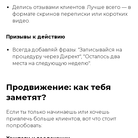
Делись отзывами клиентов. Лучше всего — в
формате скринов переписки или коротких
видео.
Призывы к действию
Всегда добавляй фразы: "Записывайся на
процедуру через Директ", "Осталось два
места на следующую неделю".
Продвижение: как тебя
заметят?
Если ты только начинаешь или хочешь
привлечь больше клиентов, вот что стоит
попробовать: