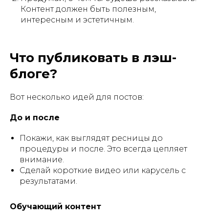
Контент должен быть полезным,
интересным и эстетичным.
Что публиковать в лэш-
блоге?
Вот несколько идей для постов:
До и после
Покажи, как выглядят ресницы до
процедуры и после. Это всегда цепляет
внимание.
Сделай короткие видео или карусель с
результатами.
Обучающий контент