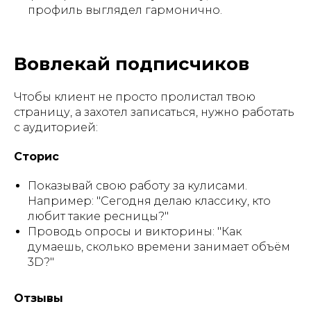
профиль выглядел гармонично.
Вовлекай подписчиков
Чтобы клиент не просто пролистал твою
страницу, а захотел записаться, нужно работать
с аудиторией:
Сторис
Показывай свою работу за кулисами.
Например: "Сегодня делаю классику, кто
любит такие ресницы?"
Проводь опросы и викторины: "Как
думаешь, сколько времени занимает объём
3D?"
Отзывы