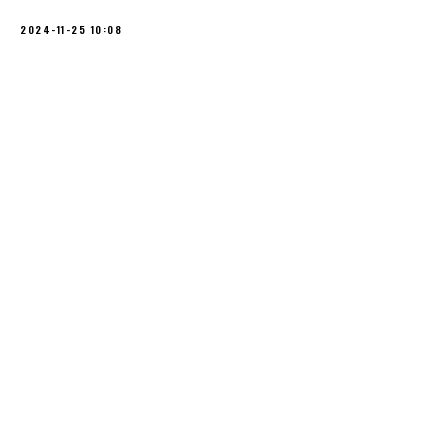
2024-11-25 10:08