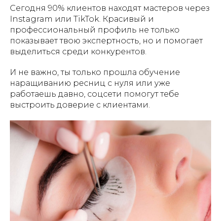
Сегодня 90% клиентов находят мастеров через
Instagram или TikTok. Красивый и
профессиональный профиль не только
показывает твою экспертность, но и помогает
выделиться среди конкурентов.
И не важно, ты только прошла обучение
наращиванию ресниц с нуля или уже
работаешь давно, соцсети помогут тебе
выстроить доверие с клиентами.