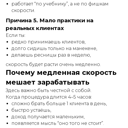
работает “по учебнику”, а не по фишкам
скорости.
Причина 5. Мало практики на
реальных клиентах
Если ты:
редко принимаешь клиентов,
долго сидишь только на манекене,
делаешь ресницы раз в неделю,
скорость будет расти очень медленно.
Почему медленная скорость
мешает зарабатывать
Здесь важно быть честной с собой.
Когда процедура длится 4–5 часов:
сложно брать больше 1 клиента в день,
быстро устаёшь,
доход получается маленьким,
появляется мысль “оно того не стоит”.