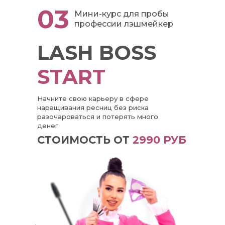
03
Мини-курс для пробы
профессии лэшмейкер
LASH BOSS
START
Начните свою карьеру в сфере
наращивания ресниц без риска
разочароваться и потерять много
денег
СТОИМОСТЬ ОТ
2990 РУБ