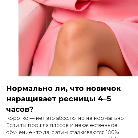
Нормально ли, что новичок
наращивает ресницы 4–5
часов?
Коротко — нет, это абсолютно не нормально.
Если ты прошла плохое и некачественное
обучение - то да, с этим сталкиваются 100%