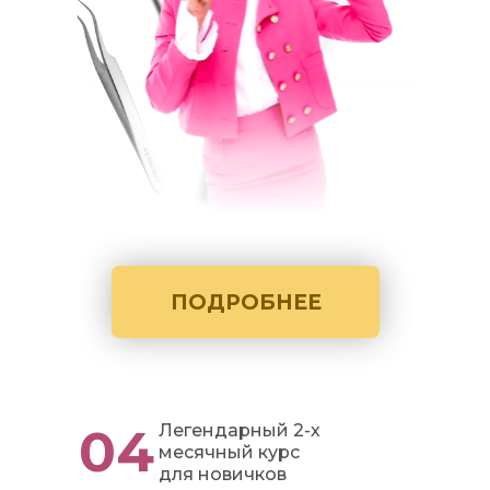
ПОДРОБНЕЕ
04
Легендарный 2-х
месячный курс
для новичков