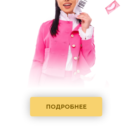
ПОДРОБНЕЕ