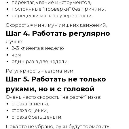
перекладывание инструментов,
постоянные “проверки” без причины,
переделки из-за неуверенности.
Скорость = минимум лишних движений.
Шаг 4. Работать регулярно
Лучше:
2–3 клиента в неделю
чем
один раз в две недели.
Регулярность = автоматизм.
Шаг 5. Работать не только
руками, но и с головой
Очень часто скорость “не растёт” из-за:
страха клиента,
страха оценки,
страха брать деньги.
Пока это не убрано, руки будут тормозить.