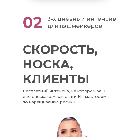
02
3-х дневный интенсив
для лэшмейкеров
СКОРОСТЬ,
НОСКА,
КЛИЕНТЫ
Бесплатный интенсив, на котором за 3
дня расскажем как стать №1 мастером
по наращиванию ресниц