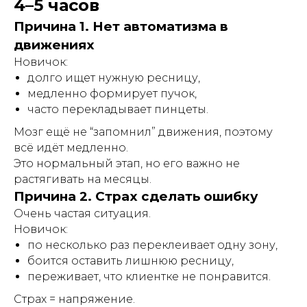
4–5 часов
Причина 1. Нет автоматизма в
движениях
Новичок:
долго ищет нужную ресницу,
медленно формирует пучок,
часто перекладывает пинцеты.
Мозг ещё не “запомнил” движения, поэтому
всё идёт медленно.
Это нормальный этап, но его важно не
растягивать на месяцы.
Причина 2. Страх сделать ошибку
Очень частая ситуация.
Новичок:
по несколько раз переклеивает одну зону,
боится оставить лишнюю ресницу,
переживает, что клиентке не понравится.
Страх = напряжение.