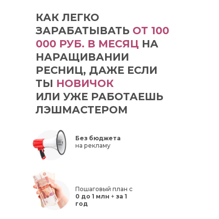
КАК ЛЕГКО
ЗАРАБАТЫВАТЬ
ОТ 100
000 РУБ. В МЕСЯЦ
НА
НАРАЩИВАНИИ
РЕСНИЦ, ДАЖЕ ЕСЛИ
ТЫ
НОВИЧОК
ИЛИ УЖЕ РАБОТАЕШЬ
ЛЭШМАСТЕРОМ
Без бюджета
на рекламу
Пошаговый план с
0 до 1 млн
+
за 1
год