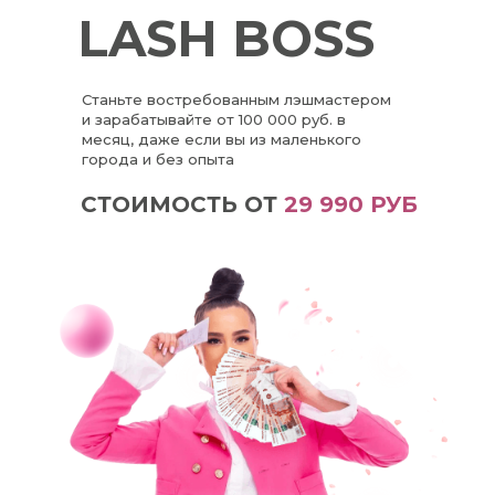
LASH BOSS
Станьте востребованным лэшмастером
и зарабатывайте от 100 000 руб. в
месяц, даже если вы из маленького
города и без опыта
СТОИМОСТЬ ОТ
29 990 РУБ