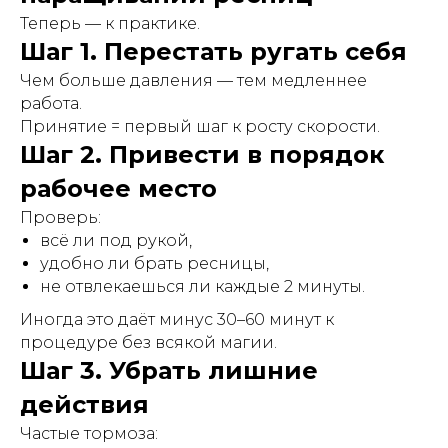
Теперь — к практике.
Шаг 1. Перестать ругать себя
Чем больше давления — тем медленнее
работа.
Принятие = первый шаг к росту скорости.
Шаг 2. Привести в порядок
рабочее место
Проверь:
всё ли под рукой,
удобно ли брать ресницы,
не отвлекаешься ли каждые 2 минуты.
Иногда это даёт минус 30–60 минут к
процедуре без всякой магии.
Шаг 3. Убрать лишние
действия
Частые тормоза: