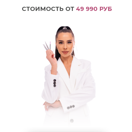
СТОИМОСТЬ ОТ
49 990 РУБ