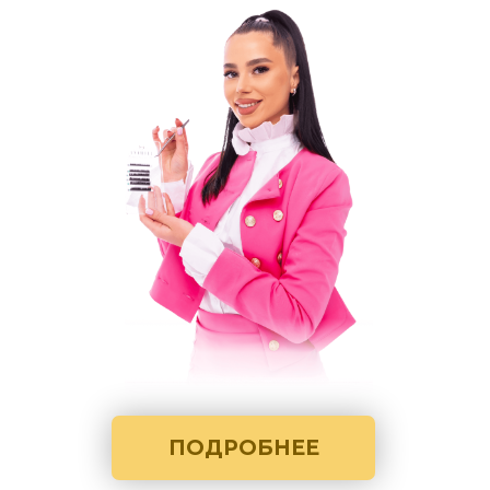
ПОДРОБНЕЕ