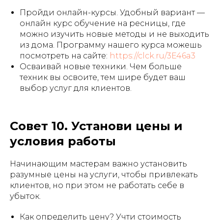
Пройди онлайн-курсы. Удобный вариант —
онлайн курс обучение на ресницы, где
можно изучить новые методы и не выходить
из дома. Программу нашего курса можешь
посмотреть на сайте:
https://clck.ru/3E46a3
Осваивай новые техники. Чем больше
техник вы освоите, тем шире будет ваш
выбор услуг для клиентов.
Совет 10. Установи цены и
условия работы
Начинающим мастерам важно установить
разумные цены на услуги, чтобы привлекать
клиентов, но при этом не работать себе в
убыток.
Как определить цену? Учти стоимость