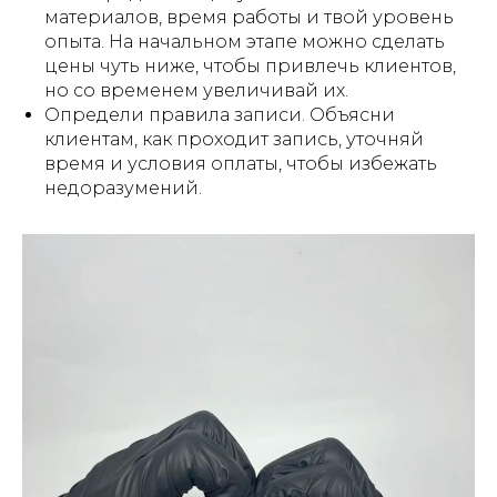
материалов, время работы и твой уровень
опыта. На начальном этапе можно сделать
цены чуть ниже, чтобы привлечь клиентов,
но со временем увеличивай их.
Определи правила записи. Объясни
клиентам, как проходит запись, уточняй
время и условия оплаты, чтобы избежать
недоразумений.