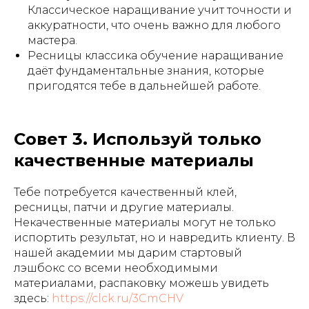
Классическое наращивание учит точности и
аккуратности, что очень важно для любого
мастера.
Ресницы классика обучение наращивание
даёт фундаментальные знания, которые
пригодятся тебе в дальнейшей работе.
Совет 3. Используй только
качественные материалы
Тебе потребуется качественный клей,
ресницы, патчи и другие материалы.
Некачественные материалы могут не только
испортить результат, но и навредить клиенту. В
нашей академии мы дарим стартовый
лэшбокс со всеми необходимыми
материалами, распаковку можешь увидеть
здесь:
https://clck.ru/3CmCHV