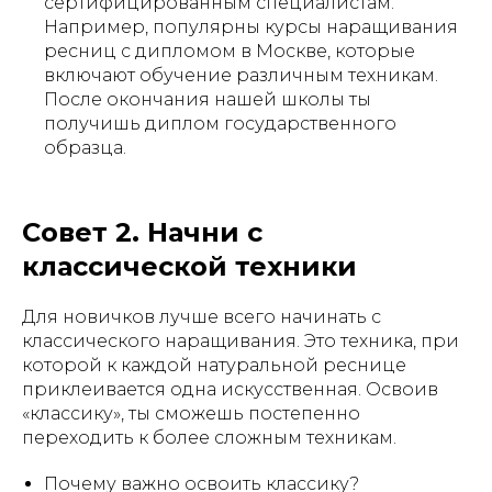
сертифицированным специалистам.
Например, популярны курсы наращивания
ресниц с дипломом в Москве, которые
включают обучение различным техникам.
После окончания нашей школы ты
получишь диплом государственного
образца.
Совет 2. Начни с
классической техники
Для новичков лучше всего начинать с
классического наращивания. Это техника, при
которой к каждой натуральной реснице
приклеивается одна искусственная. Освоив
«классику», ты сможешь постепенно
переходить к более сложным техникам.
Почему важно освоить классику?