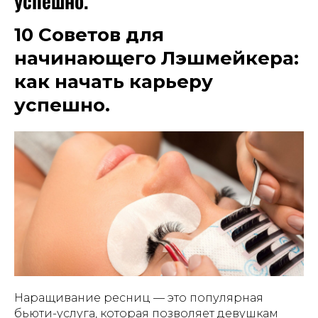
успешно.
10 Советов для
начинающего Лэшмейкера:
как начать карьеру
успешно.
Наращивание ресниц — это популярная
бьюти-услуга, которая позволяет девушкам