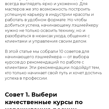
всегда выглядеть ярко и ухоженно. Для
мастеров же это возможность построить
успешную карьеру в индустрии красоты и
работать в удобном формате. Но чтобы
добиться успеха, начинающему лэшмейкеру
нужно не только освоить технику, но и
разобраться в нюансах ухода, общения с
клиентами и управления своим делом.
В этой статье мы собрали 10 советов для
начинающего лэшмейкера — от выбора
курсов до рекомендаций по работе с
клиентами. Эти рекомендации подойдут тем,
кто только начинает свой путь и хочет достичь
успеха в профессии.
Совет 1. Выбери
качественные курсы по