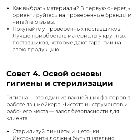
Как выбрать материалы? В первую очередь
ориентируйтесь на проверенные бренды и
читайте отзывы.
Покупайте у проверенных поставщиков.
Лучше приобретать материалы у крупных
поставщиков, которые дают гарантии на
свою продукцию.
Совет 4. Освой основы
гигиены и стерилизации
Гигиена — это один из важнейших факторов в
работе лэшмейкера. Чистота инструментов и
рабочего места — залог безопасности для
клиента.
Стерилизуй пинцеты и щёточки.
Инструменты должны быть тщательно