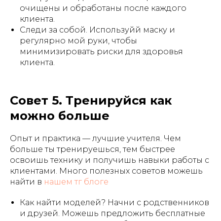
очищены и обработаны после каждого
клиента.
Следи за собой. Используйй маску и
регулярно мой руки, чтобы
минимизировать риски для здоровья
клиента.
Совет 5. Тренируйся как
можно больше
Опыт и практика — лучшие учителя. Чем
больше ты тренируешься, тем быстрее
освоишь технику и получишь навыки работы с
клиентами. Много полезных советов можешь
найти в
нашем тг блоге
Как найти моделей? Начни с родственников
и друзей. Можешь предложить бесплатные