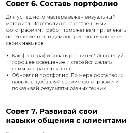
Совет 6. Составь портфолио
Для успешного мастера важен визуальный
материал. Портфолио с качественными
фотографиями работ поможет вам привлекать
новых клиентов и демонстрировать уровень
своих навыков.
Как фотографировать ресницы? Используй
хорошее освещение и старайся делать
снимки с разных углов.
Обновляй портфолио. По мере роста твоих
навыков, добавляй свежие фотографии и
показывай результаты разных техник.
Совет 7. Развивай свои
навыки общения с клиентами