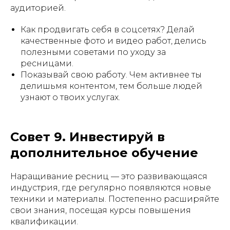
аудиторией.
Как продвигать себя в соцсетях? Делай
качественные фото и видео работ, делись
полезными советами по уходу за
ресницами.
Показывай свою работу. Чем активнее ты
делишьмя контентом, тем больше людей
узнают о твоих услугах.
Совет 9. Инвестируй в
дополнительное обучение
Наращивание ресниц — это развивающаяся
индустрия, где регулярно появляются новые
техники и материалы. Постепенно расширяйте
свои знания, посещая курсы повышения
квалификации.