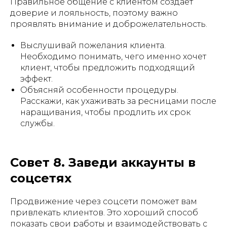
Правильное общение с клиентом создаёт
доверие и лояльность, поэтому важно
проявлять внимание и доброжелательность.
Выслушивай пожелания клиента.
Необходимо понимать, чего именно хочет
клиент, чтобы предложить подходящий
эффект.
Объясняй особенности процедуры.
Расскажи, как ухаживать за ресницами после
наращивания, чтобы продлить их срок
службы.
Совет 8. Заведи аккаунты в
соцсетях
Продвижение через соцсети поможет вам
привлекать клиентов. Это хороший способ
показать свои работы и взаимодействовать с