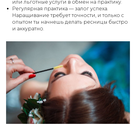
или льготные услуги в обмен на практику.
Регулярная практика — залог успеха.
Наращивание требует точности, и только с
опытом ты начнешь делать ресницы быстро
и аккуратно.