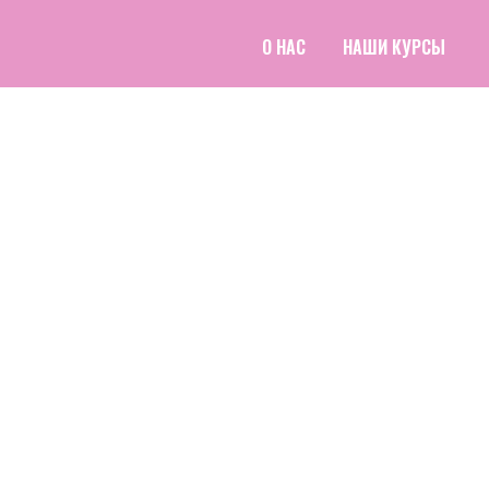
О НАС
НАШИ КУРСЫ