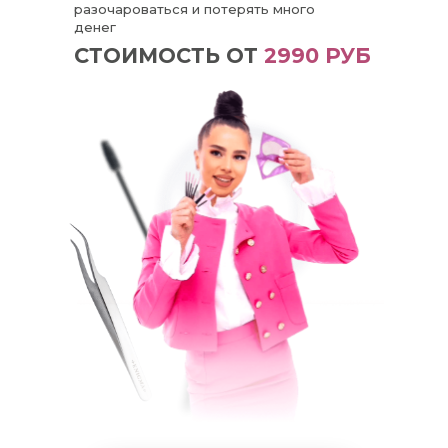
разочароваться и потерять много
денег
СТОИМОСТЬ ОТ
2990 РУБ