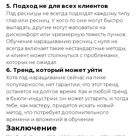
5. Подход не для всех клиентов
Лэд ресницы не всегда подходят каждому типу
глаз или ресниц. У кого-то они могут быстро
выпадать, другие могут жаловаться на
дискомфорт или чрезмерную тяжесть пучков.
Обучение наращиванию ресниц с нуля не
всегда включает такие нестандартные методы,
и клиент может столкнуться с проблемами,
которых не ожидал.
6. Тренд, который может уйти
Хотя лэд наращивание сейчас на пике
популярности, нет гарантии, что этот тренд
останется на долгое время. Как и любой тренд
в бьюти-индустрии, он может устареть, и тогда
тебе, как мастеру, придется искать новый
метод, что потребует дополнительного
времени и вложений в обучение.
Заключение