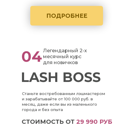
ПОДРОБНЕЕ
04
Легендарный 2-х
месячный курс
для новичков
LASH BOSS
Станьте востребованным лэшмастером
и зарабатывайте от 100 000 руб. в
месяц, даже если вы из маленького
города и без опыта
СТОИМОСТЬ ОТ
29 990 РУБ