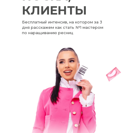
КЛИЕНТЫ
Бесплатный интенсив, на котором за 3
дня расскажем как стать №1 мастером
по наращиванию ресниц