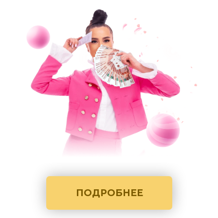
ПОДРОБНЕЕ