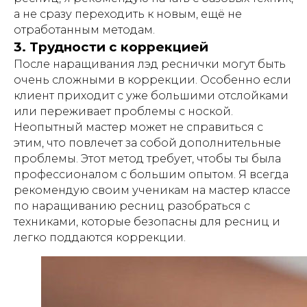
а не сразу переходить к новым, ещё не
отработанным методам.
3. Трудности с коррекцией
После наращивания лэд реснички могут быть
очень сложными в коррекции. Особенно если
клиент приходит с уже большими отслойками
или переживает проблемы с ноской.
Неопытный мастер может не справиться с
этим, что повлечет за собой дополнительные
проблемы. Этот метод требует, чтобы ты была
профессионалом с большим опытом. Я всегда
рекомендую своим ученикам на мастер классе
по наращиванию ресниц разобраться с
техниками, которые безопасны для ресниц и
легко поддаются коррекции.