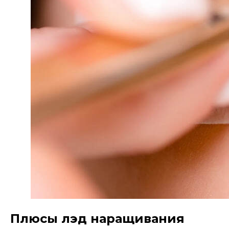
Плюсы лэд наращивания