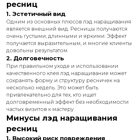
ресниц
1. Эстетичный вид
Одним из основных плюсов лэд наращивания
является внешний вид. Ресницы получаются
очень густыми, длинными и яркими. Эффект
получается выразительным, и многие клиенты
довольны результатом.
2. Долговечность
При правильном уходе и использовании
качественного клея лэд наращивание может
сохранять форму и структуру ресничек на
несколько недель. Это может быть
привлекательно для тех, кто ищет
долговременный эффект без необходимости
частых визитов к мастеру.
Минусы лэд наращивания
ресниц
1. Высокий риск повреждения