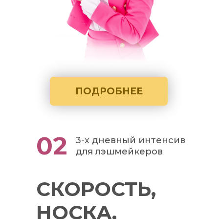
ПОДРОБНЕЕ
02
3-х дневный интенсив
для лэшмейкеров
СКОРОСТЬ,
НОСКА,