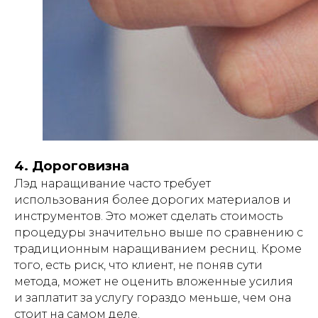
4. Дороговизна
Лэд наращивание часто требует
использования более дорогих материалов и
инструментов. Это может сделать стоимость
процедуры значительно выше по сравнению с
традиционным наращиванием ресниц. Кроме
того, есть риск, что клиент, не поняв сути
метода, может не оценить вложенные усилия
и заплатит за услугу гораздо меньше, чем она
стоит на самом деле.