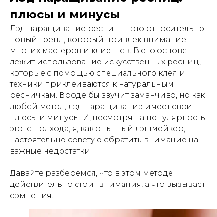
плюсы и минусы
Лэд наращивание ресниц — это относительно
новый тренд, который привлек внимание
многих мастеров и клиентов. В его основе
лежит использование искусственных ресниц,
которые с помощью специального клея и
техники приклеиваются к натуральным
ресничкам. Вроде бы звучит заманчиво, но как
любой метод, лэд наращивание имеет свои
плюсы и минусы. И, несмотря на популярность
этого подхода, я, как опытный лэшмейкер,
настоятельно советую обратить внимание на
важные недостатки.
Давайте разберемся, что в этом методе
действительно стоит внимания, а что вызывает
сомнения.