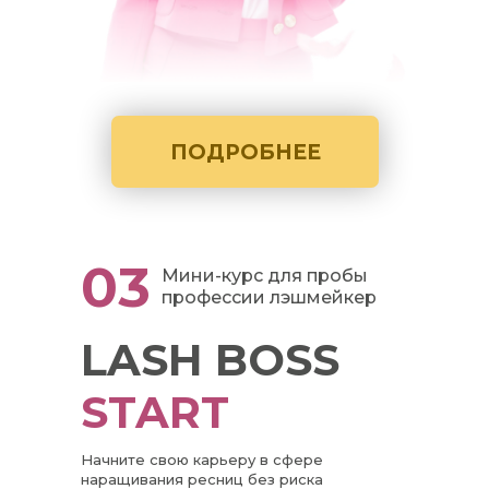
ПОДРОБНЕЕ
03
Мини-курс для пробы
профессии лэшмейкер
LASH BOSS
START
Начните свою карьеру в сфере
наращивания ресниц без риска