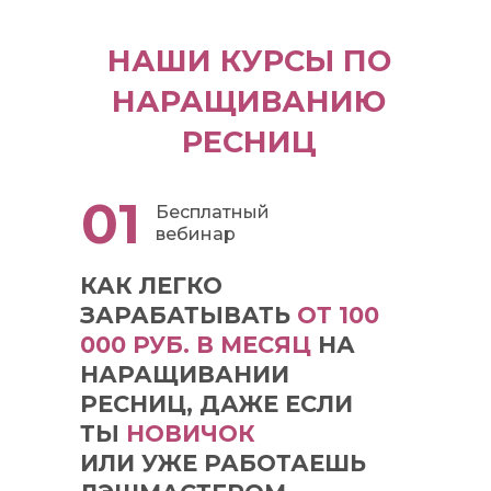
НАШИ КУРСЫ ПО
НАРАЩИВАНИЮ
РЕСНИЦ
01
Бесплатный
вебинар
КАК ЛЕГКО
ЗАРАБАТЫВАТЬ
ОТ 100
000 РУБ. В МЕСЯЦ
НА
НАРАЩИВАНИИ
РЕСНИЦ, ДАЖЕ ЕСЛИ
ТЫ
НОВИЧОК
ИЛИ УЖЕ РАБОТАЕШЬ