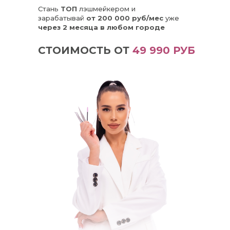
Стань
ТОП
лэшмейкером и
зарабатывай
от 200 000 руб/мес
уже
через 2 месяца в любом городе
СТОИМОСТЬ ОТ
49 990 РУБ