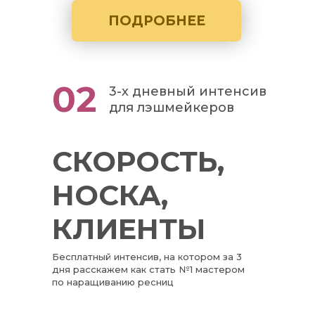
ПОДРОБНЕЕ
02
3-х дневный интенсив
для лэшмейкеров
СКОРОСТЬ,
НОСКА,
КЛИЕНТЫ
Бесплатный интенсив, на котором за 3
дня расскажем как стать №1 мастером
по наращиванию ресниц