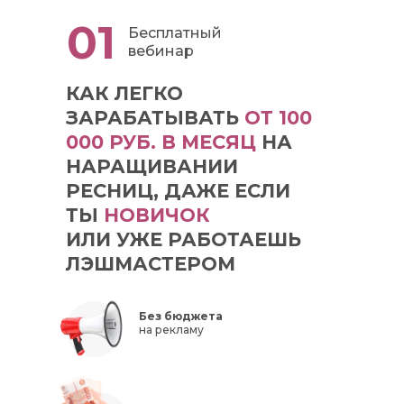
01
Бесплатный
вебинар
КАК ЛЕГКО
ЗАРАБАТЫВАТЬ
ОТ 100
000 РУБ. В МЕСЯЦ
НА
НАРАЩИВАНИИ
РЕСНИЦ, ДАЖЕ ЕСЛИ
ТЫ
НОВИЧОК
ИЛИ УЖЕ РАБОТАЕШЬ
ЛЭШМАСТЕРОМ
Без бюджета
на рекламу