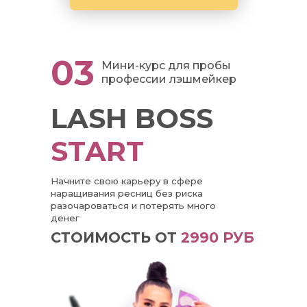
03
Мини-курс для пробы
профессии лэшмейкер
LASH BOSS
START
Начните свою карьеру в сфере
наращивания ресниц без риска
разочароваться и потерять много
денег
СТОИМОСТЬ ОТ
2990 РУБ