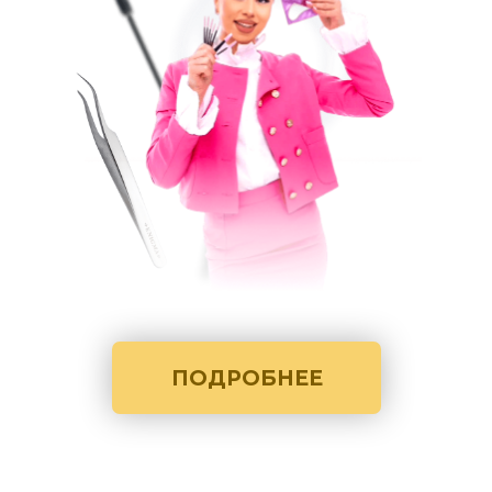
ПОДРОБНЕЕ