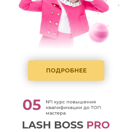
ПОДРОБНЕЕ
05
№1 курс повышения
квалификации до ТОП
мастера
LASH BOSS
PRO