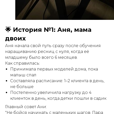
🌟 История №1: Аня, мама
двоих
Аня начала свой путь сразу после обучения
наращиванию ресниц с нуля, когда её
младшему было всего 6 месяцев.
Как справилась:
Принимала первых моделей дома, пока
малыш спал
Составляла расписание: 1–2 клиента в день,
не больше
Постепенно увеличила нагрузку до 4
клиенток в день, когда детки пошли в садик
Главный совет Ани:
"Не бойся начинать с маленьких шагов. Пара