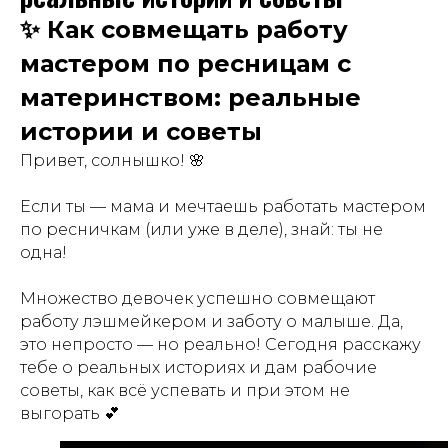
✨ Как совмещать работу
мастером по ресницам с
материнством: реальные
истории и советы
Привет, солнышко! 🌸
Если ты — мама и мечтаешь работать мастером
по ресничкам (или уже в деле), знай: ты не
одна!
Множество девочек успешно совмещают
работу лэшмейкером и заботу о малыше. Да,
это непросто — но реально! Сегодня расскажу
тебе о реальных историях и дам рабочие
советы, как всё успевать и при этом не
выгорать 💕