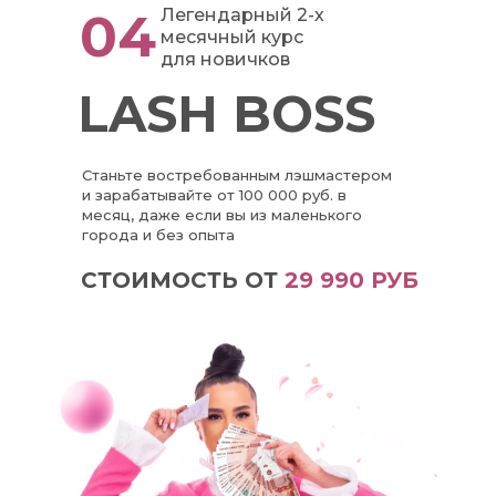
04
Легендарный 2-х
месячный курс
для новичков
LASH BOSS
Станьте востребованным лэшмастером
и зарабатывайте от 100 000 руб. в
месяц, даже если вы из маленького
города и без опыта
СТОИМОСТЬ ОТ
29 990 РУБ