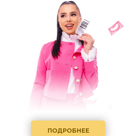
ПОДРОБНЕЕ