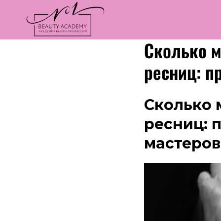
Сколько м
ресниц: п
Сколько 
ресниц: 
мастеров