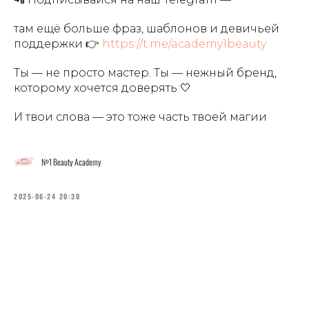
там ещё больше фраз, шаблонов и девичьей
поддержки 👉
https://t.me/academy1beauty
Ты — не просто мастер. Ты — нежный бренд,
которому хочется доверять 🤍
И твои слова — это тоже часть твоей магии
№1 Beauty Academy
2025-06-24 20:30