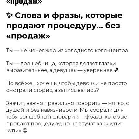
«продаж»
✨ Слова и фразы, которые
продают процедуру… без
«продаж»
Ты — не менеджер из холодного колл-центра.
Ты — волшебница, которая делает глазки
выразительнее, а девушек — увереннее 💕
Но всё же… хочешь, чтобы девочки не просто
смотрели сторис, а записывались?
Значит, важно правильно говорить — мягко, с
душой и без навязчивости. Мы собрали для
тебя волшебный словарик — фразы, которые
продают процедуру, но не звучат как «купи-
купи» 😌