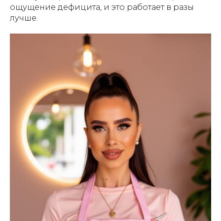
ощущение дефицита, и это работает в разы
лучше.