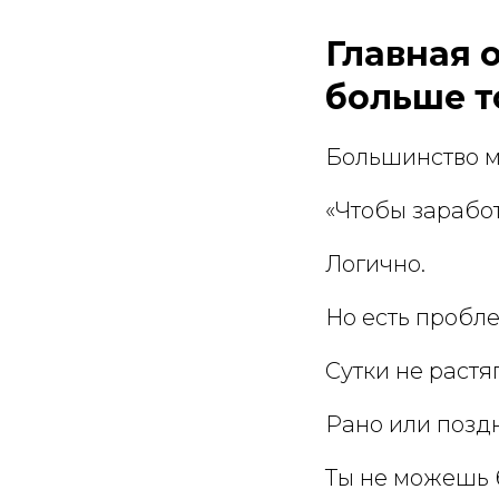
Главная 
больше т
Большинство м
«Чтобы заработ
Логично.
Но есть пробле
Сутки не растя
Рано или позд
Ты не можешь 