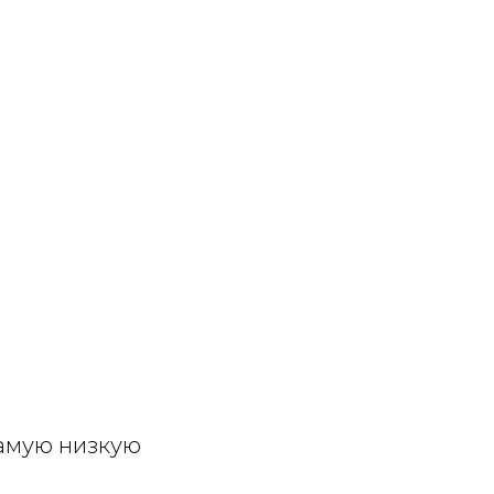
самую низкую