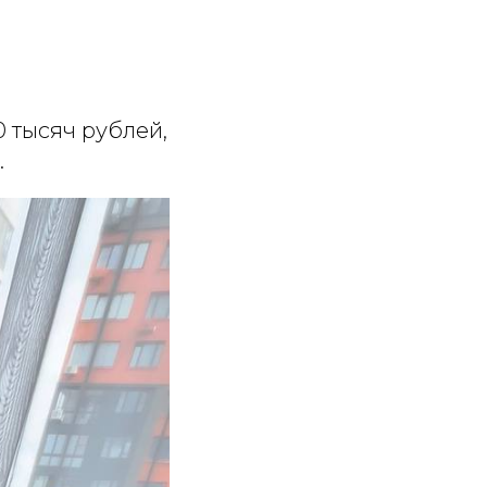
0 тысяч рублей,
.