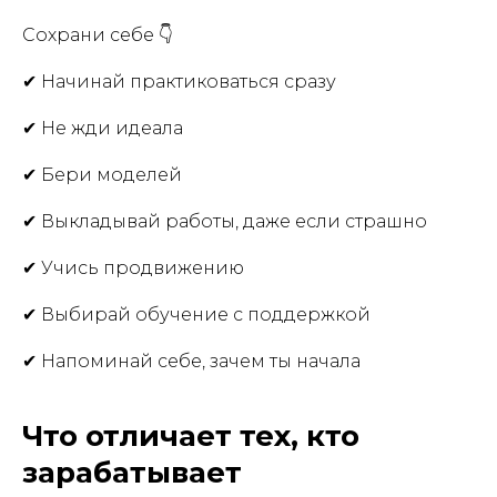
Сохрани себе 👇
✔ Начинай практиковаться сразу
✔ Не жди идеала
✔ Бери моделей
✔ Выкладывай работы, даже если страшно
✔ Учись продвижению
✔ Выбирай обучение с поддержкой
✔ Напоминай себе, зачем ты начала
Что отличает тех, кто
зарабатывает