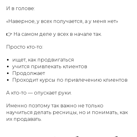
И в голове:
«Наверное, у всех получается, а у меня нет»
👉 На самом деле у всех в начале так.
Просто кто-то:
ищет, как продвигаться
учится привлекать клиентов
Продолжает
Проходит курсы по привлечению клиентов
А кто-то — опускает руки.
Именно поэтому так важно не только
научиться делать ресницы, но и понимать, как
их продавать.