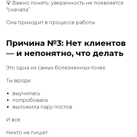
💡 Важно понять: уверенность не появляется
“сначала”.
Она приходит в процессе работы.
Причина №3: Нет клиентов
— и непонятно, что делать
Это одна из самых болезненных точек.
Ты вроде:
выучилась
попробовала
выложила пару постов
И всё.
Никто не пишет.