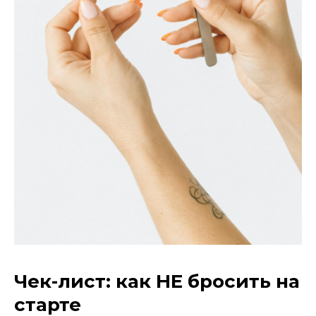
Чек-лист: как НЕ бросить на
старте