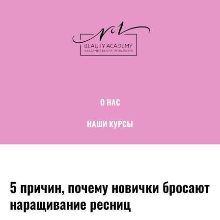
О НАС
НАШИ КУРСЫ
5 причин, почему новички бросают
наращивание ресниц