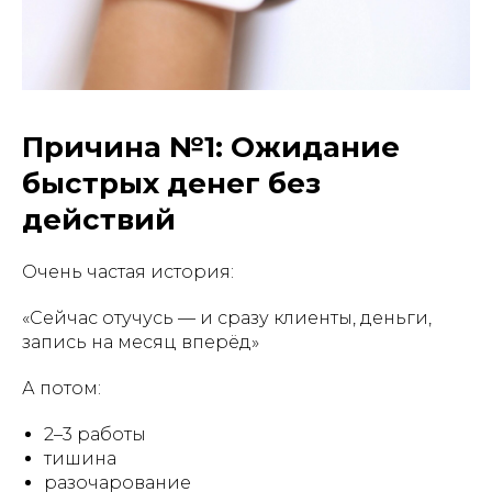
Причина №1: Ожидание
быстрых денег без
действий
Очень частая история:
«Сейчас отучусь — и сразу клиенты, деньги,
запись на месяц вперёд»
А потом:
2–3 работы
тишина
разочарование