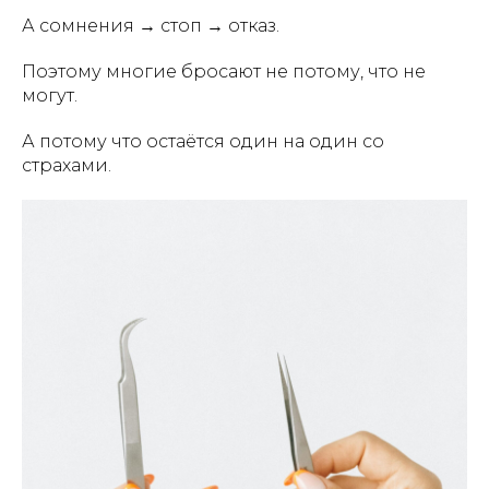
А сомнения → стоп → отказ.
Поэтому многие бросают не потому, что не
могут.
А потому что остаётся один на один со
страхами.