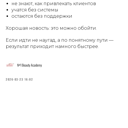
не знают, как привлекать клиентов
учатся без системы
остаются без поддержки
Хорошая новость: это можно обойти.
Если идти не наугад, а по понятному пути —
результат приходит намного быстрее.
№1 Beauty Academy
2026-03-23 16:02