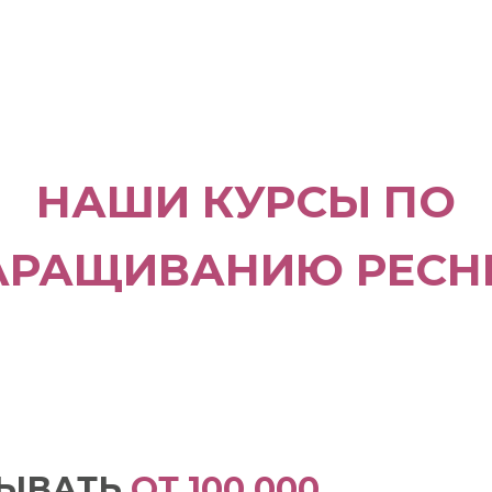
НАШИ КУРСЫ ПО
АРАЩИВАНИЮ РЕСН
ТЫВАТЬ
ОТ 100 000