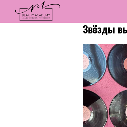
Звёзды в