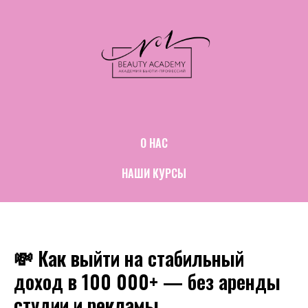
О НАС
НАШИ КУРСЫ
💸 Как выйти на стабильный
доход в 100 000+ — без аренды
студии и рекламы