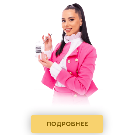
ПОДРОБНЕЕ