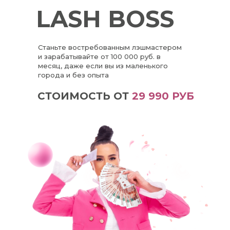
LASH BOSS
Станьте востребованным лэшмастером
и зарабатывайте от 100 000 руб. в
месяц, даже если вы из маленького
города и без опыта
СТОИМОСТЬ ОТ
29 990 РУБ