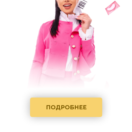
ПОДРОБНЕЕ