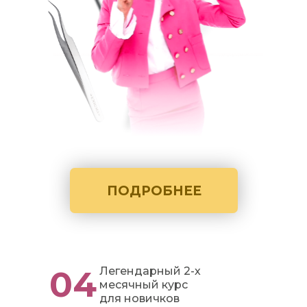
ПОДРОБНЕЕ
04
Легендарный 2-х
месячный курс
для новичков