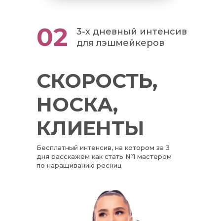
02
3-х дневный интенсив
для лэшмейкеров
СКОРОСТЬ,
НОСКА,
КЛИЕНТЫ
Бесплатный интенсив, на котором за 3
дня расскажем как стать №1 мастером
по наращиванию ресниц