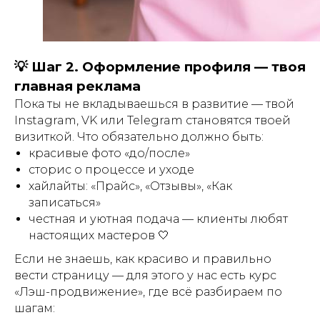
💡 Шаг 2. Оформление профиля — твоя
главная реклама
Пока ты не вкладываешься в развитие — твой
Instagram, VK или Telegram становятся твоей
визиткой. Что обязательно должно быть:
красивые фото «до/после»
сторис о процессе и уходе
хайлайты: «Прайс», «Отзывы», «Как
записаться»
честная и уютная подача — клиенты любят
настоящих мастеров 🤍
Если не знаешь, как красиво и правильно
вести страницу — для этого у нас есть курс
«Лэш-продвижение», где всё разбираем по
шагам: