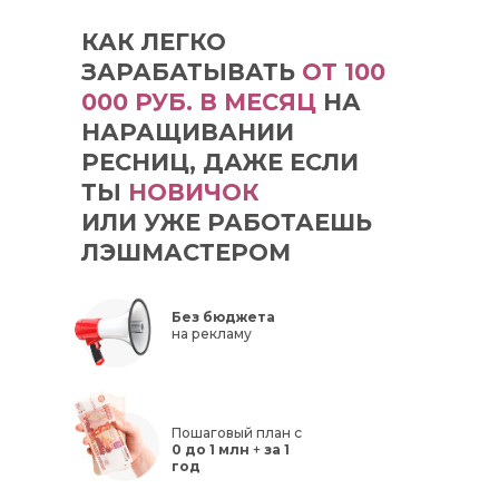
КАК ЛЕГКО
ЗАРАБАТЫВАТЬ
ОТ 100
000 РУБ. В МЕСЯЦ
НА
НАРАЩИВАНИИ
РЕСНИЦ, ДАЖЕ ЕСЛИ
ТЫ
НОВИЧОК
ИЛИ УЖЕ РАБОТАЕШЬ
ЛЭШМАСТЕРОМ
Без бюджета
на рекламу
Пошаговый план с
0 до 1 млн
+
за 1
год