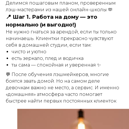
Делимся пошаговым планом, проверенным
лэш-мастерами из нашей онлайн-школы 🫶
📍 Шаг 1. Работа на дому — это
нормально (и выгодно!)
Не нужно гнаться за арендой, если ты только
начинаешь. Клиентки прекрасно чувствуют
себя в домашней студии, если там:
чисто и уютно
есть зеркало, плед и водичка
ты сама — спокойная и уверенная ✨
💬 После обучения лэшмейкеров, многие
боятся звать домой. Но на самом деле
девочкам важно не место, а сервис. И именно
«домашняя» атмосфера часто помогает
быстрее найти первых постоянных клиенток