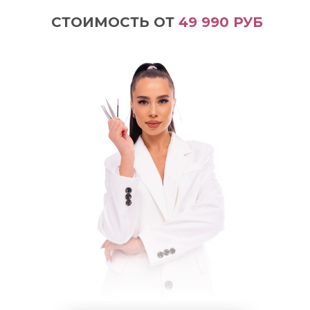
СТОИМОСТЬ ОТ
49 990 РУБ