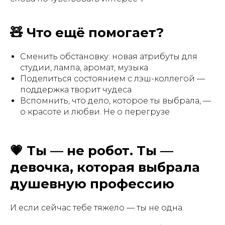
🧸 Что ещё помогает?
Сменить обстановку: новая атрибуты для
студии, лампа, аромат, музыка
Поделиться состоянием с лэш-коллегой —
поддержка творит чудеса
Вспомнить, что дело, которое ты выбрала, —
о красоте и любви. Не о перегрузе
💗 Ты — не робот. Ты —
девочка, которая выбрала
душевную профессию
И если сейчас тебе тяжело — ты не одна.