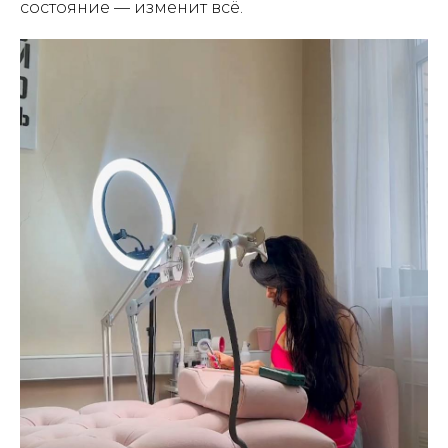
состояние — изменит всё.