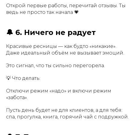
Открой первые работы, перечитай отзывы. Ты
ведь не просто так начала 💗
🔔 6. Ничего не радует
Красивые ресницы — как будто «никакие».
Даже идеальный объём не вызывает эмоций.
Это сигнал, что ты сильно перегорела.
💡 Что делать:
Отключи режим «надо» и включи режим
«забота».
Пусть день будет не для клиентов, а для тебя:
спа, прогулка, книга, горячий чай с подружкой.