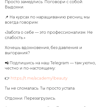
Просто замедлись. Поговори с собой.
Выдохни.
📌 На курсах по наращиванию ресниц мы
всегда говорим:
«Забота о себе — это профессионализм. Не
слабость.»
Хочешь вдохновения, без давления и
выгорания?
📲 Подпишись на наш Telegram — там уютно,
честно и по-настоящему:
👉
https://t.me/academy1beauty
Ты не сломалась. Ты просто устала.
Отдохни. Перезагрузись.