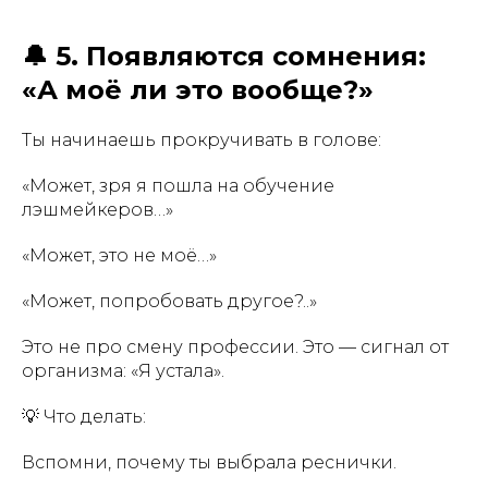
🔔 5. Появляются сомнения:
«А моё ли это вообще?»
Ты начинаешь прокручивать в голове:
«Может, зря я пошла на обучение
лэшмейкеров…»
«Может, это не моё…»
«Может, попробовать другое?..»
Это не про смену профессии. Это — сигнал от
организма: «Я устала».
💡 Что делать:
Вспомни, почему ты выбрала реснички.