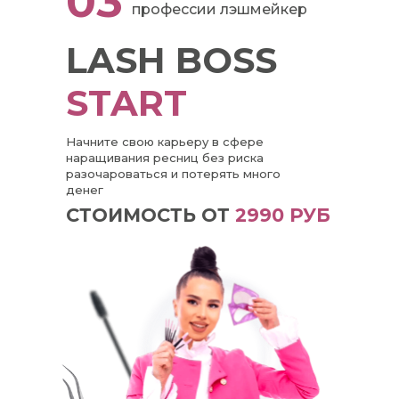
03
профессии лэшмейкер
LASH BOSS
START
Начните свою карьеру в сфере
наращивания ресниц без риска
разочароваться и потерять много
денег
СТОИМОСТЬ ОТ
2990 РУБ