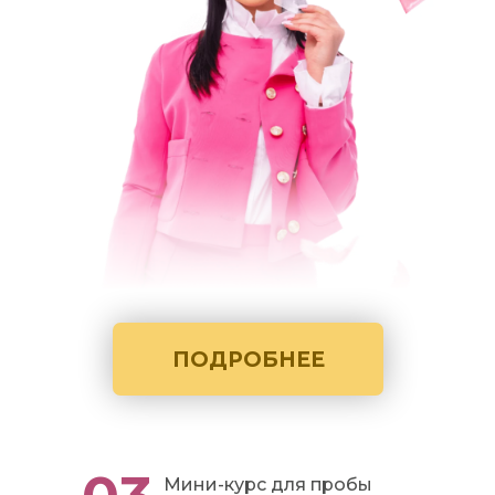
ПОДРОБНЕЕ
Мини-курс для пробы