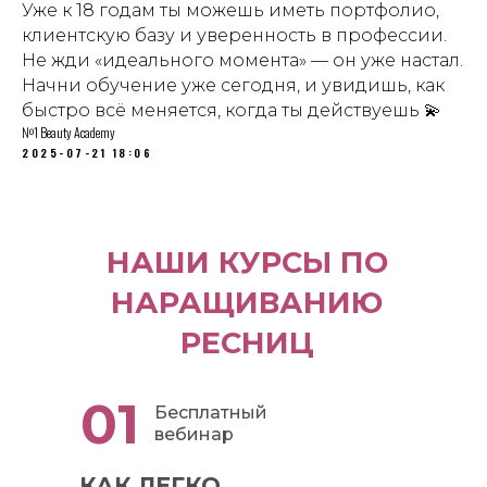
Уже к 18 годам ты можешь иметь портфолио,
клиентскую базу и уверенность в профессии.
Не жди «идеального момента» — он уже настал.
Начни обучение уже сегодня, и увидишь, как
быстро всё меняется, когда ты действуешь 💫
№1 Beauty Academy
2025-07-21 18:06
НАШИ КУРСЫ ПО
НАРАЩИВАНИЮ
РЕСНИЦ
01
Бесплатный
вебинар
КАК ЛЕГКО