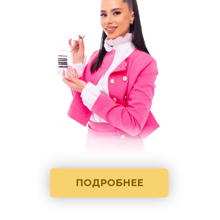
ПОДРОБНЕЕ