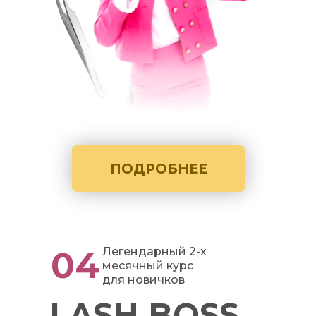
ПОДРОБНЕЕ
04
Легендарный 2-х
месячный курс
для новичков
LASH BOSS