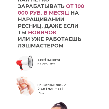
ЗАРАБАТЫВАТЬ
ОТ 100
000 РУБ. В МЕСЯЦ
НА
НАРАЩИВАНИИ
РЕСНИЦ, ДАЖЕ ЕСЛИ
ТЫ
НОВИЧОК
ИЛИ УЖЕ РАБОТАЕШЬ
ЛЭШМАСТЕРОМ
Без бюджета
на рекламу
Пошаговый план с
0 до 1 млн
+
за 1
год