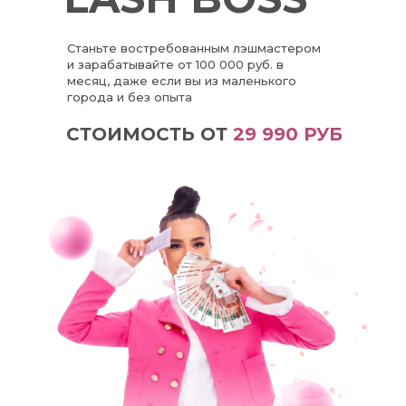
Станьте востребованным лэшмастером
и зарабатывайте от 100 000 руб. в
месяц, даже если вы из маленького
города и без опыта
СТОИМОСТЬ ОТ
29 990 РУБ