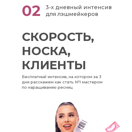
02
3-х дневный интенсив
для лэшмейкеров
СКОРОСТЬ,
НОСКА,
КЛИЕНТЫ
Бесплатный интенсив, на котором за 3
дня расскажем как стать №1 мастером
по наращиванию ресниц