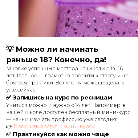
💡 Можно ли начинать
раньше 18? Конечно, да!
Многие успешные мастера начинали с 14–16
лет. Главное — грамотно подойти к старту и не
бояться практики. Вот что ты можешь делать
уже сейчас:
✅ Запишись на курс по ресницам
Учиться можно и нужно с 14 лет. Например, в
нашей школе доступен бесплатный мини-курс
— начни изучать профессию уже сегодня:
👉
Получить доступ к мини-курсу
✅ Практикуйся как можно чаще