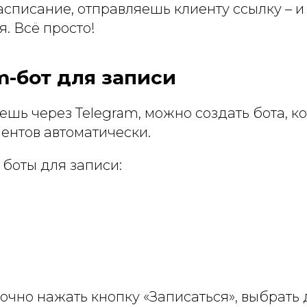
списание, отправляешь клиенту ссылку – и
. Всё просто!
am-бот для записи
ешь через Telegram, можно создать бота, к
ентов автоматически.
боты для записи:
очно нажать кнопку «Записаться», выбрать д