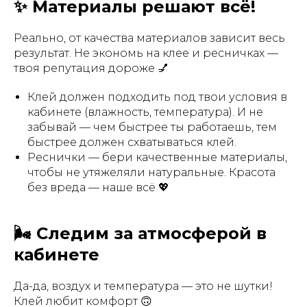
✨ Материалы решают всё!
Реально, от качества материалов зависит весь
результат. Не экономь на клее и ресничках —
твоя репутация дороже 💅
Клей должен подходить под твои условия в
кабинете (влажность, температура). И не
забывай — чем быстрее ты работаешь, тем
быстрее должен схватываться клей.
Реснички — бери качественные материалы,
чтобы не утяжеляли натуральные. Красота
без вреда — наше всё 💖
🌬 Следим за атмосферой в
кабинете
Да-да, воздух и температура — это не шутки!
Клей любит комфорт 🙃