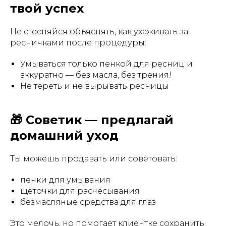
твой успех
Не стесняйся объяснять, как ухаживать за
ресничками после процедуры:
Умываться только пенкой для ресниц и
аккуратно — без масла, без трения!
Не тереть и не вырывать ресницы
🎁 Советик — предлагай
домашний уход
Ты можешь продавать или советовать:
пенки для умывания
щёточки для расчёсывания
безмасляные средства для глаз
Это мелочь, но помогает клиентке сохранить