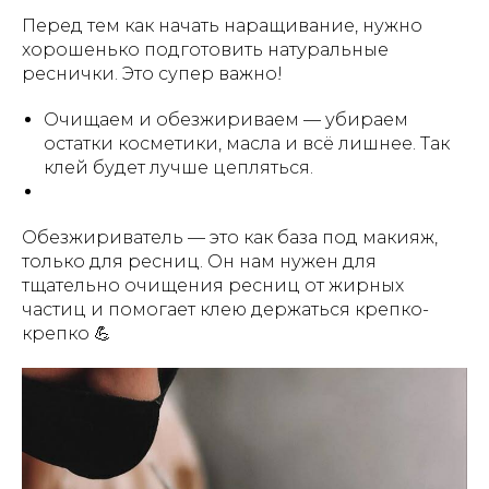
Перед тем как начать наращивание, нужно
хорошенько подготовить натуральные
реснички. Это супер важно!
Очищаем и обезжириваем — убираем
остатки косметики, масла и всё лишнее. Так
клей будет лучше цепляться.
Обезжириватель — это как база под макияж,
только для ресниц. Он нам нужен для
тщательно очищения ресниц от жирных
частиц и помогает клею держаться крепко-
крепко 💪