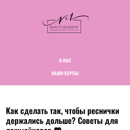
О НАС
НАШИ КУРСЫ
Как сделать так, чтобы реснички
держались дольше? Советы для