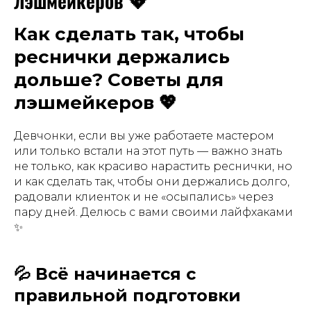
лэшмейкеров 💖
Как сделать так, чтобы
реснички держались
дольше? Советы для
лэшмейкеров 💖
Девчонки, если вы уже работаете мастером
или только встали на этот путь — важно знать
не только, как красиво нарастить реснички, но
и как сделать так, чтобы они держались долго,
радовали клиенток и не «осыпались» через
пару дней. Делюсь с вами своими лайфхаками
✨
💦 Всё начинается с
правильной подготовки