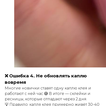
❌ Ошибка 4. Не обновлять каплю
вовремя
Многие новички ставят одну каплю клея и
работают с ней час 😅 В итоге — склейки и
ресницы, которые отпадают через 2 дня.
💡 Правило: капля клея примерно живёт 30-40