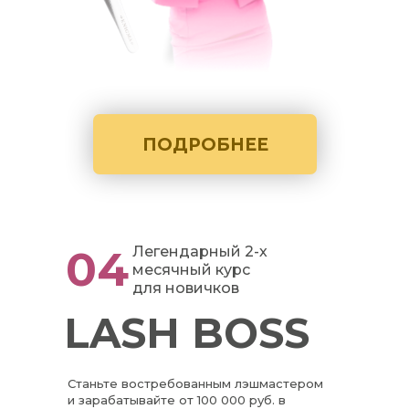
ПОДРОБНЕЕ
04
Легендарный 2-х
месячный курс
для новичков
LASH BOSS
Станьте востребованным лэшмастером
и зарабатывайте от 100 000 руб. в