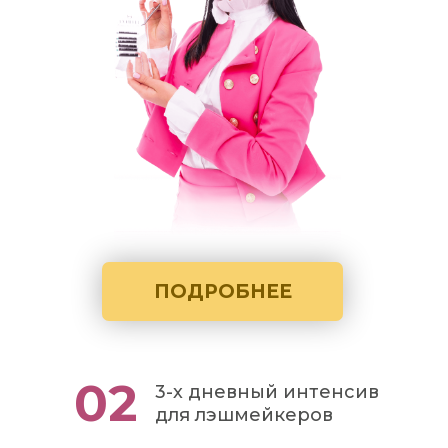
ПОДРОБНЕЕ
02
3-х дневный интенсив
для лэшмейкеров