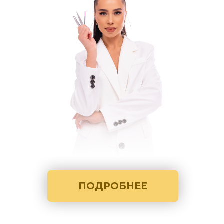
ПОДРОБНЕЕ