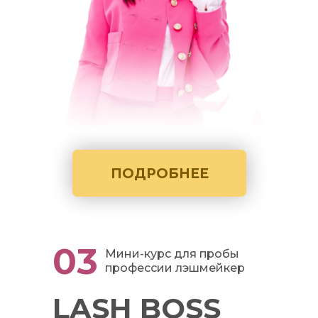
ПОДРОБНЕЕ
03
Мини-курс для пробы
профессии лэшмейкер
LASH BOSS