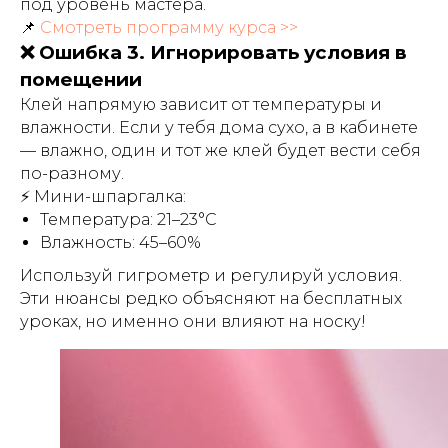
под уровень мастера.
📌
Смотреть программу курса >>
❌ Ошибка 3. Игнорировать условия в
помещении
Клей напрямую зависит от температуры и
влажности. Если у тебя дома сухо, а в кабинете
— влажно, один и тот же клей будет вести себя
по-разному.
⚡ Мини-шпаргалка:
Температура: 21–23°С
Влажность: 45–60%
Используй гигрометр и регулируй условия.
Эти нюансы редко объясняют на бесплатных
уроках, но именно они влияют на носку!