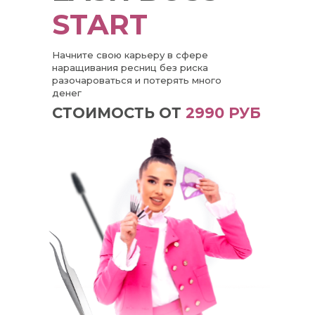
START
Начните свою карьеру в сфере
наращивания ресниц без риска
разочароваться и потерять много
денег
СТОИМОСТЬ ОТ
2990 РУБ