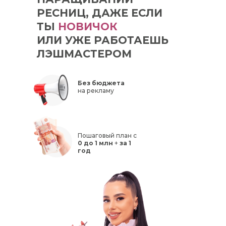
РЕСНИЦ, ДАЖЕ ЕСЛИ
ТЫ
НОВИЧОК
ИЛИ УЖЕ РАБОТАЕШЬ
ЛЭШМАСТЕРОМ
Без бюджета
на рекламу
Пошаговый план с
0 до 1 млн
+
за 1
год