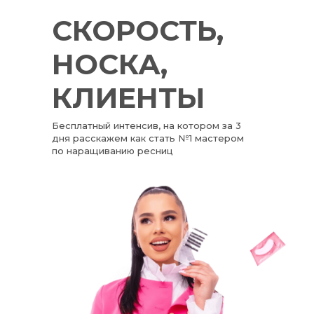
СКОРОСТЬ,
НОСКА,
КЛИЕНТЫ
Бесплатный интенсив, на котором за 3
дня расскажем как стать №1 мастером
по наращиванию ресниц