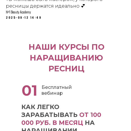
ресницы держатся идеально 💕
№1 Beauty Academy
2025-09-12 14:49
НАШИ КУРСЫ ПО
НАРАЩИВАНИЮ
РЕСНИЦ
01
Бесплатный
вебинар
КАК ЛЕГКО
ЗАРАБАТЫВАТЬ
ОТ 100
000 РУБ. В МЕСЯЦ
НА
НАРАЩИВАНИИ