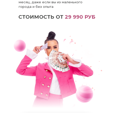
месяц, даже если вы из маленького
города и без опыта
СТОИМОСТЬ ОТ
29 990 РУБ