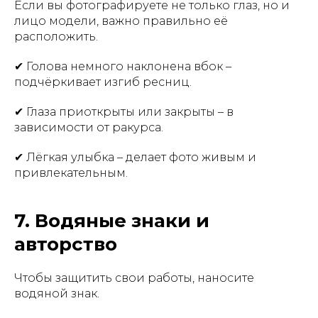
Если вы фотографируете не только глаз, но и
лицо модели, важно правильно её
расположить.
✔ Голова немного наклонена вбок –
подчёркивает изгиб ресниц.
✔ Глаза приоткрыты или закрыты – в
зависимости от ракурса.
✔ Лёгкая улыбка – делает фото живым и
привлекательным.
7. Водяные знаки и
авторство
Чтобы защитить свои работы, наносите
водяной знак.