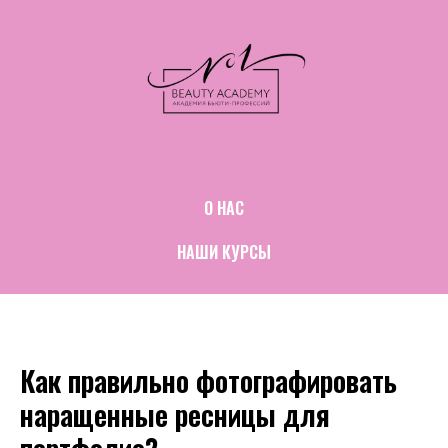
О НАС
НАШИ КУРСЫ
Как правильно фотографировать
наращенные ресницы для