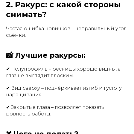
2. Ракурс: с какой стороны
снимать?
Частая ошибка новичков – неправильный угол
съёмки.
📸 Лучшие ракурсы:
✔ Полупрофиль – ресницы хорошо видны, а
глаз не выглядит плоским.
✔ Вид сверху – подчёркивает изгиб и густоту
наращивания.
✔ Закрытые глаза – позволяет показать
ровность работы.
❌ Чего не делать?