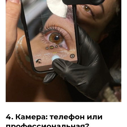
4. Камера: телефон или
профессиональная?