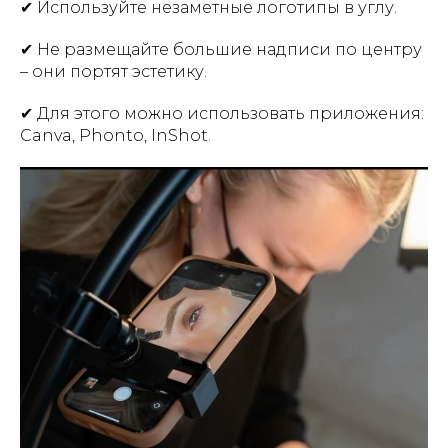
✔ Используйте незаметные логотипы в углу.
✔ Не размещайте большие надписи по центру
– они портят эстетику.
✔ Для этого можно использовать приложения:
Canva, Phonto, InShot.