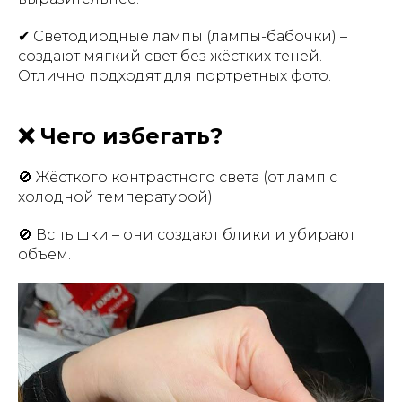
✔ Светодиодные лампы (лампы-бабочки) –
создают мягкий свет без жёстких теней.
Отлично подходят для портретных фото.
❌ Чего избегать?
🚫 Жёсткого контрастного света (от ламп с
холодной температурой).
🚫 Вспышки – они создают блики и убирают
объём.