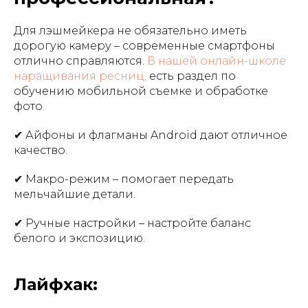
Для лэшмейкера не обязательно иметь
дорогую камеру – современные смартфоны
отлично справляются.
В нашей онлайн-школе
наращивания ресниц,
есть раздел по
обучению мобильной съемке и обработке
фото.
✔ Айфоны и флагманы Android дают отличное
качество.
✔ Макро-режим – помогает передать
мельчайшие детали.
✔ Ручные настройки – настройте баланс
белого и экспозицию.
Лайфхак: