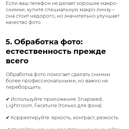
Если ваш телефон не делает хорошие макро-
снимки, купите специальную макро-линзу –
она стоит недорого, но значительно улучшает
качество фото.
5. Обработка фото:
естественность прежде
всего
Обработка фото помогает сделать снимки
более профессиональными, но важно не
переборщить.
✔ Используйте приложения: Snapseed,
Lightroom, Facetune (только для фона).
✔ Корректируйте: яркость, контраст, резкость.