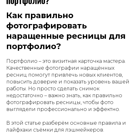
портфолио?
Как правильно
фотографировать
наращенные ресницы для
портфолио?
Портфолио – это визитная карточка мастера.
Качественные фотографии наращённых
ресниц помогут привлечь новых клиентов,
повысить доверие и показать уровень вашей
работы. Но просто сделать снимок
недостаточно – важно знать, как правильно
фотографировать ресницы, чтобы фото
выглядели профессионально и эффектно.
В этой статье разберём основные правила и
лайфхаки съёмки для лэшмейкеров.