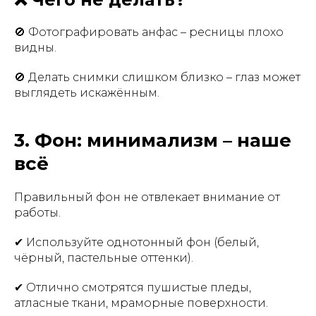
🚫 Фотографировать анфас – ресницы плохо
видны.
🚫 Делать снимки слишком близко – глаз может
выглядеть искажённым.
3. Фон: минимализм – наше
всё
Правильный фон не отвлекает внимание от
работы.
✔ Используйте однотонный фон (белый,
чёрный, пастельные оттенки).
✔ Отлично смотрятся пушистые пледы,
атласные ткани, мраморные поверхности.