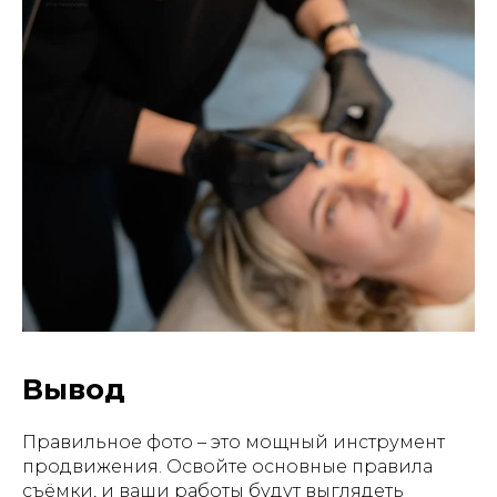
Вывод
Правильное фото – это мощный инструмент
продвижения. Освойте основные правила
съёмки, и ваши работы будут выглядеть