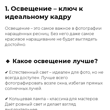
1. Освещение – ключ к
идеальному кадру
Освещение – это самое важное в фотографии
наращённых ресниц. Без него даже самое
красивое наращивание не будет выглядеть
достойно.
🔹 Какое освещение лучше?
✔ Естественный свет – идеален для фото, но не
всегда доступен. Лучше всего
фотографировать возле окна, избегая прямых
солнечных лучей.
✔ Кольцевая лампа – классика для мастеров.
Даёт ровный свет и делает взгляд
выразительнее.