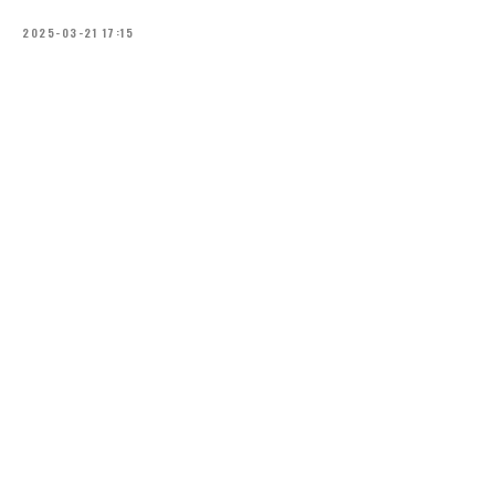
2025-03-21 17:15