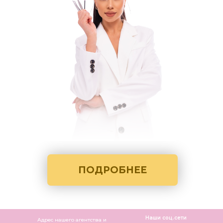
ПОДРОБНЕЕ
Наши соц.сети
Адрес нашего агентства и