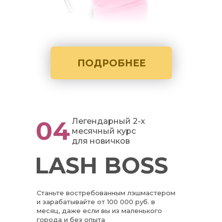
ПОДРОБНЕЕ
04
Легендарный 2-х
месячный курс
для новичков
LASH BOSS
Станьте востребованным лэшмастером
и зарабатывайте от 100 000 руб. в
месяц, даже если вы из маленького
города и без опыта