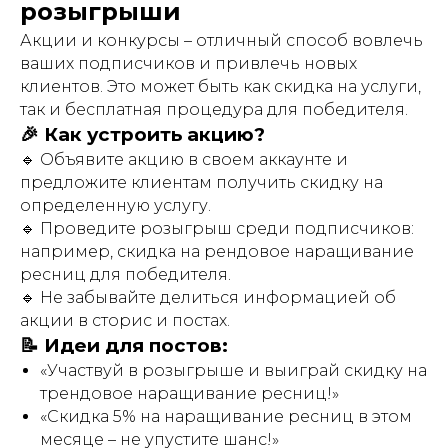
розыгрыши
Акции и конкурсы – отличный способ вовлечь
ваших подписчиков и привлечь новых
клиентов. Это может быть как скидка на услуги,
так и бесплатная процедура для победителя.
🎉 Как устроить акцию?
🔹 Объявите акцию в своем аккаунте и
предложите клиентам получить скидку на
определенную услугу.
🔹 Проведите розыгрыш среди подписчиков:
например, скидка на рендовое наращивание
ресниц для победителя.
🔹 Не забывайте делиться информацией об
акции в сторис и постах.
📝 Идеи для постов:
«Участвуй в розыгрыше и выиграй скидку на
трендовое наращивание ресниц!»
«Скидка 5% на наращивание ресниц в этом
месяце – не упустите шанс!»