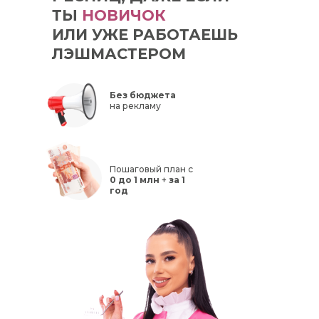
ТЫ
НОВИЧОК
ИЛИ УЖЕ РАБОТАЕШЬ
ЛЭШМАСТЕРОМ
Без бюджета
на рекламу
Пошаговый план с
0 до 1 млн
+
за 1
год