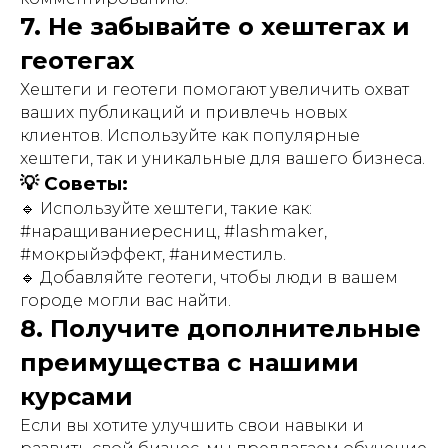
7. Не забывайте о хештегах и
геотегах
Хештеги и геотеги помогают увеличить охват
ваших публикаций и привлечь новых
клиентов. Используйте как популярные
хештеги, так и уникальные для вашего бизнеса.
💡 Советы:
🔹 Используйте хештеги, такие как:
#наращиваниересниц, #lashmaker,
#мокрыйэффект, #аниместиль.
🔹 Добавляйте геотеги, чтобы люди в вашем
городе могли вас найти.
8. Получите дополнительные
преимущества с нашими
курсами
Если вы хотите улучшить свои навыки и