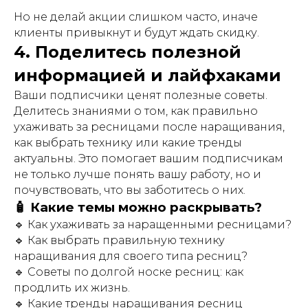
Но не делай акции слишком часто, иначе
клиенты привыкнут и будут ждать скидку.
4. Поделитесь полезной
информацией и лайфхаками
Ваши подписчики ценят полезные советы.
Делитесь знаниями о том, как правильно
ухаживать за ресницами после наращивания,
как выбрать технику или какие тренды
актуальны. Это помогает вашим подписчикам
не только лучше понять вашу работу, но и
почувствовать, что вы заботитесь о них.
🧴 Какие темы можно раскрывать?
🔹 Как ухаживать за наращенными ресницами?
🔹 Как выбрать правильную технику
наращивания для своего типа ресниц?
🔹 Советы по долгой носке ресниц: как
продлить их жизнь.
🔹 Какие тренды наращивания ресниц