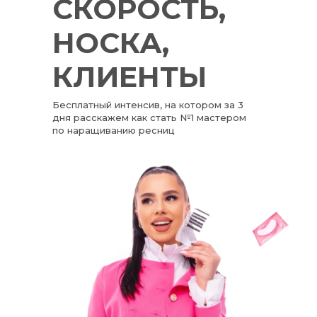
СКОРОСТЬ,
НОСКА,
КЛИЕНТЫ
Бесплатный интенсив, на котором за 3
дня расскажем как стать №1 мастером
по наращиванию ресниц