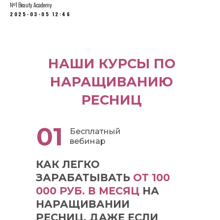
№1 Beauty Academy
2025-03-05 12:46
НАШИ КУРСЫ ПО
НАРАЩИВАНИЮ
РЕСНИЦ
01
Бесплатный
вебинар
КАК ЛЕГКО
ЗАРАБАТЫВАТЬ
ОТ 100
000 РУБ. В МЕСЯЦ
НА
НАРАЩИВАНИИ
РЕСНИЦ, ДАЖЕ ЕСЛИ