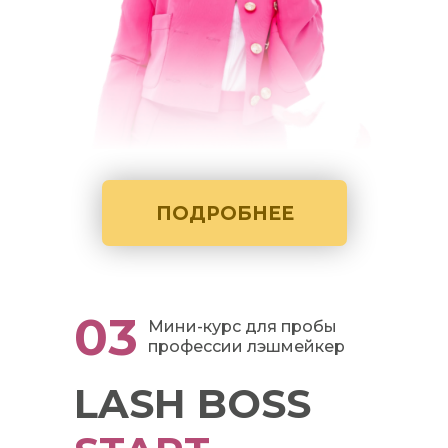
ПОДРОБНЕЕ
03
Мини-курс для пробы
профессии лэшмейкер
LASH BOSS