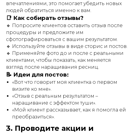
впечатлениями, это помогает убедить новых
людей обратиться именно к вам.
📑 Как собирать отзывы?
🔹 Попросите клиентов оставить отзыв после
процедуры и предложите им
сфотографироваться с вашим результатом.
🔹 Используйте отзывы в виде сторис и постов.
🔹 Применяйте фото до и после с реальными
клиентами, чтобы показать, как меняется
взгляд после наращивания ресниц.
📝 Идеи для постов:
«Вот что говорит моя клиентка о первом
визите ко мне».
«Отзыв с реальным результатом –
наращивание с эффектом туши».
«Мой клиент рассказывает, как я помогла ей
преобразиться».
3. Проводите акции и