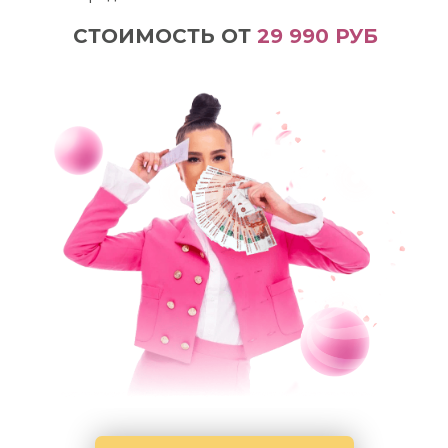
СТОИМОСТЬ ОТ
29 990 РУБ