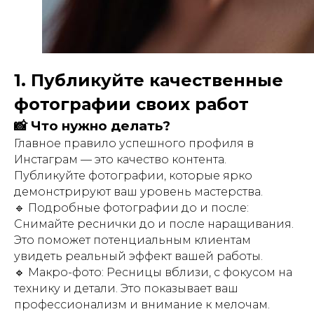
1. Публикуйте качественные
фотографии своих работ
📸 Что нужно делать?
Главное правило успешного профиля в
Инстаграм — это качество контента.
Публикуйте фотографии, которые ярко
демонстрируют ваш уровень мастерства.
🔹 Подробные фотографии до и после:
Снимайте реснички до и после наращивания.
Это поможет потенциальным клиентам
увидеть реальный эффект вашей работы.
🔹 Макро-фото: Ресницы вблизи, с фокусом на
технику и детали. Это показывает ваш
профессионализм и внимание к мелочам.