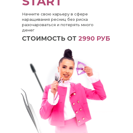
START
Начните свою карьеру в сфере
наращивания ресниц без риска
разочароваться и потерять много
денег
СТОИМОСТЬ ОТ
2990 РУБ