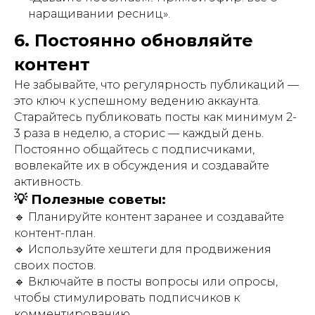
наращивании ресниц».
6. Постоянно обновляйте
контент
Не забывайте, что регулярность публикаций —
это ключ к успешному ведению аккаунта.
Старайтесь публиковать посты как минимум 2-
3 раза в неделю, а сторис — каждый день.
Постоянно общайтесь с подписчиками,
вовлекайте их в обсуждения и создавайте
активность.
💡 Полезные советы:
🔹 Планируйте контент заранее и создавайте
контент-план.
🔹 Используйте хештеги для продвижения
своих постов.
🔹 Включайте в посты вопросы или опросы,
чтобы стимулировать подписчиков к
комментированию.