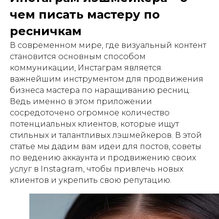
чем писать мастеру по
ресничкам
В современном мире, где визуальный контент
становится основным способом
коммуникации, Инстаграм является
важнейшим инструментом для продвижения
бизнеса мастера по наращиванию ресниц.
Ведь именно в этом приложении
сосредоточено огромное количество
потенциальных клиентов, которые ищут
стильных и талантливых лэшмейкеров. В этой
статье мы дадим вам идеи для постов, советы
по ведению аккаунта и продвижению своих
услуг в Instagram, чтобы привлечь новых
клиентов и укрепить свою репутацию.