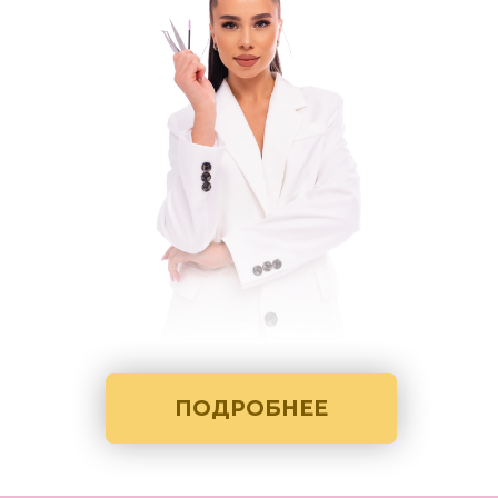
ПОДРОБНЕЕ