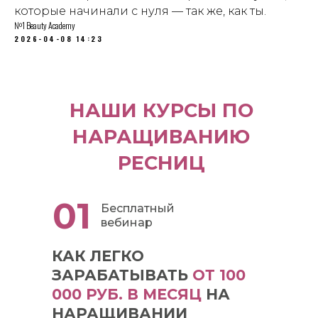
которые начинали с нуля — так же, как ты.
№1 Beauty Academy
2026-04-08 14:23
НАШИ КУРСЫ ПО
НАРАЩИВАНИЮ
РЕСНИЦ
01
Бесплатный
вебинар
КАК ЛЕГКО
ЗАРАБАТЫВАТЬ
ОТ 100
000 РУБ. В МЕСЯЦ
НА
НАРАЩИВАНИИ