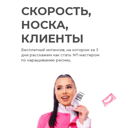
СКОРОСТЬ,
НОСКА,
КЛИЕНТЫ
Бесплатный интенсив, на котором за 3
дня расскажем как стать №1 мастером
по наращиванию ресниц