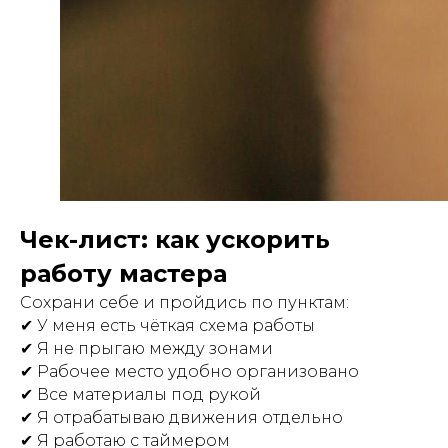
Чек-лист: как ускорить
работу мастера
Сохрани себе и пройдись по пунктам:
✔ У меня есть чёткая схема работы
✔ Я не прыгаю между зонами
✔ Рабочее место удобно организовано
✔ Все материалы под рукой
✔ Я отрабатываю движения отдельно
✔ Я работаю с таймером