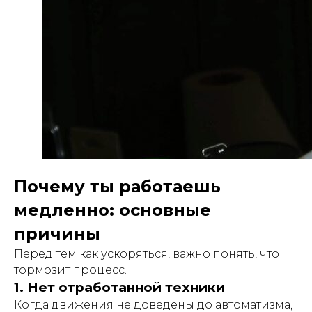
Почему ты работаешь
медленно: основные
причины
Перед тем как ускоряться, важно понять, что
тормозит процесс.
1. Нет отработанной техники
Когда движения не доведены до автоматизма,