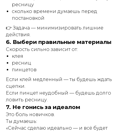
ресницу
сколько времени думаешь перед
постановкой
👉 Задача — минимизировать лишние
действия.
6. Выбери правильные материалы
Скорость сильно зависит от:
клея
ресниц
пинцетов
Если клей медленный — ты будешь ждать
сцепки.
Если пинцет неудобный — будешь долго
ловить ресницу.
7. Не гонись за идеалом
Это боль новичков.
Ты думаешь:
«Сейчас сделаю идеально — и всё будет