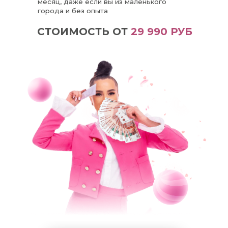
месяц, даже если вы из маленького
города и без опыта
СТОИМОСТЬ ОТ
29 990 РУБ