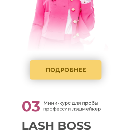
ПОДРОБНЕЕ
03
Мини-курс для пробы
профессии лэшмейкер
LASH BOSS