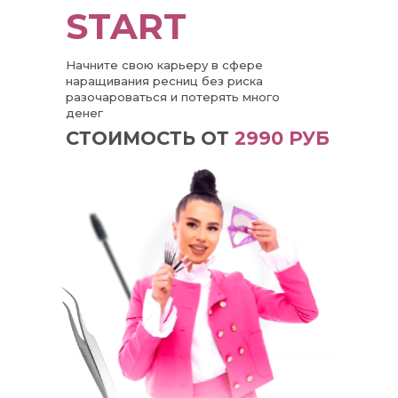
START
Начните свою карьеру в сфере
наращивания ресниц без риска
разочароваться и потерять много
денег
СТОИМОСТЬ ОТ
2990 РУБ