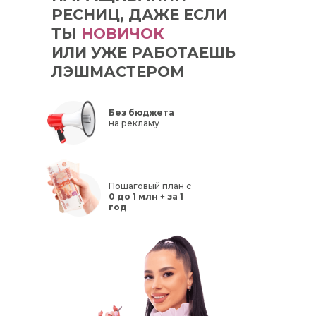
РЕСНИЦ, ДАЖЕ ЕСЛИ
ТЫ
НОВИЧОК
ИЛИ УЖЕ РАБОТАЕШЬ
ЛЭШМАСТЕРОМ
Без бюджета
на рекламу
Пошаговый план с
0 до 1 млн
+
за 1
год