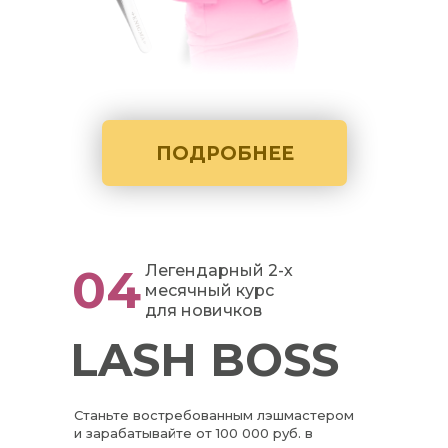
ПОДРОБНЕЕ
04
Легендарный 2-х
месячный курс
для новичков
LASH BOSS
Станьте востребованным лэшмастером
и зарабатывайте от 100 000 руб. в