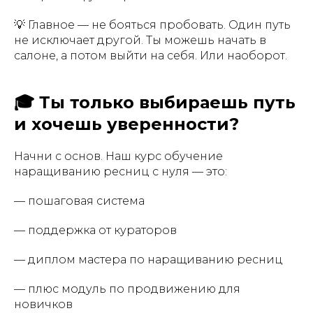
💡 Главное — не бояться пробовать. Один путь
не исключает другой. Ты можешь начать в
салоне, а потом выйти на себя. Или наоборот.
🎓 Ты только выбираешь путь
и хочешь уверенности?
Начни с основ. Наш курс обучение
наращиванию ресниц с нуля — это:
— пошаговая система
— поддержка от кураторов
— диплом мастера по наращиванию ресниц
— плюс модуль по продвижению для
новичков