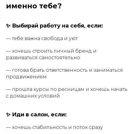
именно тебе?
✨ Выбирай работу на себя, если:
— тебе важна свобода и уют
— хочешь строить личный бренд и
развиваться самостоятельно
— готова брать ответственность и заниматься
продвижением
— прошла курсы по ресницам и хочешь начать
с домашних условий
✨ Иди в салон, если:
— хочешь стабильность и поток сразу