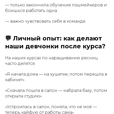
— только закончила обучение лэшмейкеров и
боишься работать одна
— важно чувствовать себя в команде
💬 Личный опыт: как делают
наши девчонки после курса?
На наших курсах по наращиванию ресниц
часто делятся:
«Я начала дома — на кушетке, потом перешла в
кабинет»
«Сначала пошла в салон — набрала базу, потом
открыла студию»
«Устроилась в салон, поняла, что не моё —
теперь кайфую от работы сама»