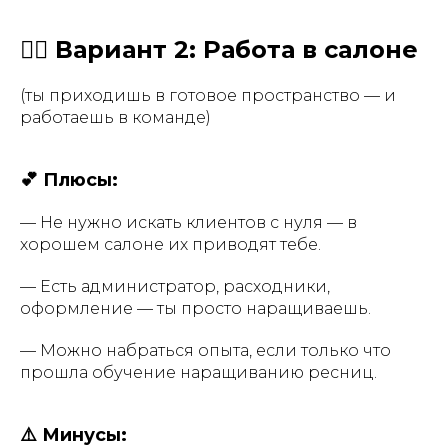
💇‍♀️ Вариант 2: Работа в салоне
(ты приходишь в готовое пространство — и
работаешь в команде)
💕 Плюсы:
— Не нужно искать клиентов с нуля — в
хорошем салоне их приводят тебе.
— Есть администратор, расходники,
оформление — ты просто наращиваешь.
— Можно набраться опыта, если только что
прошла обучение наращиванию ресниц.
⚠️ Минусы: