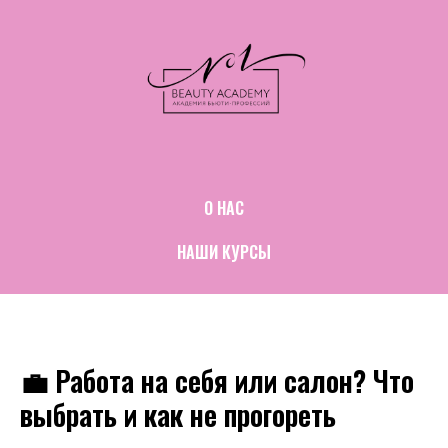
О НАС
НАШИ КУРСЫ
💼 Работа на себя или салон? Что
выбрать и как не прогореть