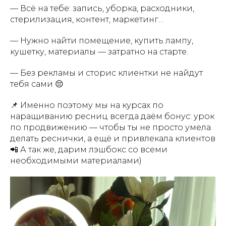
— Всё на тебе: запись, уборка, расходники,
стерилизация, контент, маркетинг…
— Нужно найти помещение, купить лампу,
кушетку, материалы — затратно на старте.
— Без рекламы и сторис клиентки не найдут
тебя сами 😔
📌 Именно поэтому мы на курсах по
наращиванию ресниц всегда даём бонус: урок
по продвижению — чтобы ты не просто умела
делать реснички, а ещё и привлекала клиентов
📲 А так же, дарим лэшбокс со всеми
необходимыми материалами)