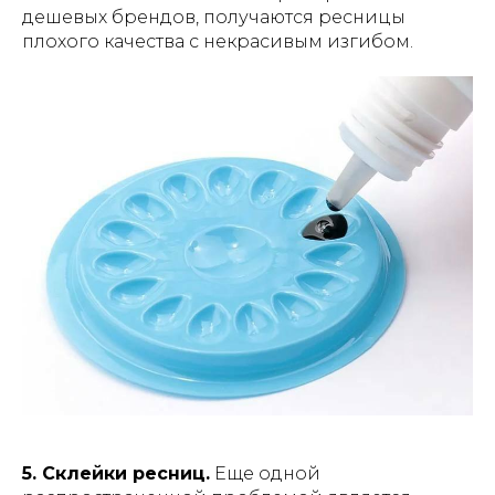
дешевых брендов, получаются ресницы
плохого качества с некрасивым изгибом.
5. Склейки ресниц.
Еще одной