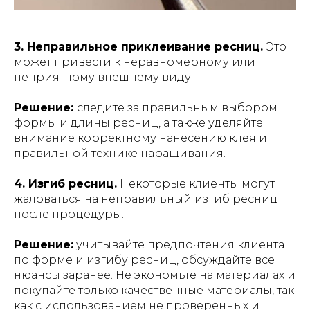
3. Неправильное приклеивание ресниц.
Это
может привести к неравномерному или
неприятному внешнему виду.
Решение:
следите за правильным выбором
формы и длины ресниц, а также уделяйте
внимание корректному нанесению клея и
правильной технике наращивания.
4. Изгиб ресниц.
Некоторые клиенты могут
жаловаться на неправильный изгиб ресниц
после процедуры.
Решение:
учитывайте предпочтения клиента
по форме и изгибу ресниц, обсуждайте все
нюансы заранее. Не экономьте на материалах и
покупайте только качественные материалы, так
как с использованием не проверенных и