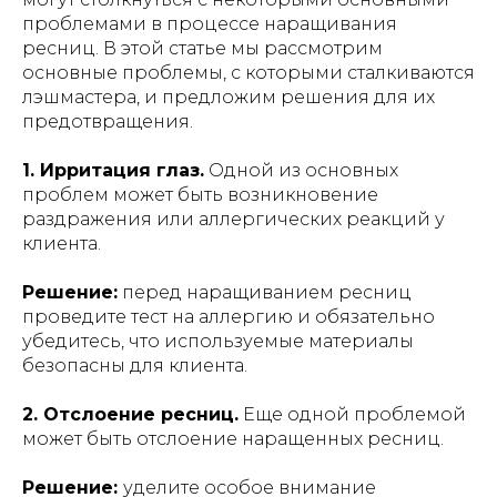
проблемами в процессе наращивания
ресниц. В этой статье мы рассмотрим
основные проблемы, с которыми сталкиваются
лэшмастера, и предложим решения для их
предотвращения.
1. Ирритация глаз.
Одной из основных
проблем может быть возникновение
раздражения или аллергических реакций у
клиента.
Решение:
перед наращиванием ресниц
проведите тест на аллергию и обязательно
убедитесь, что используемые материалы
безопасны для клиента.
2. Отслоение ресниц.
Еще одной проблемой
может быть отслоение наращенных ресниц.
Решение:
уделите особое внимание