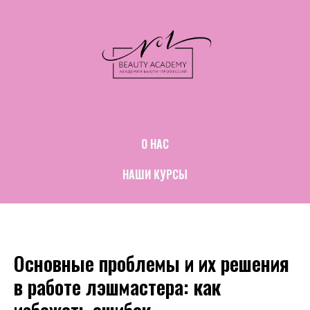
О НАС
НАШИ КУРСЫ
Основные проблемы и их решения
в работе лэшмастера: как