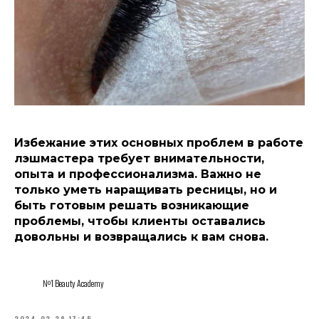
Избежание этих основных проблем в работе
лэшмастера требует внимательности,
опыта и профессионализма. Важно не
только уметь наращивать ресницы, но и
быть готовым решать возникающие
проблемы, чтобы клиенты оставались
довольны и возвращались к вам снова.
№1 Beauty Academy
2024-02-29 17:45