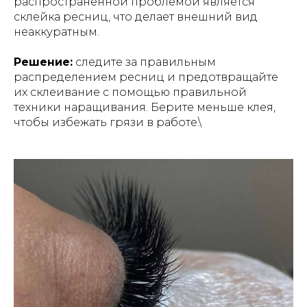
распространенной проблемой является
склейка ресниц, что делает внешний вид
неаккуратным.
Решение:
следите за правильным
распределением ресниц и предотвращайте
их склеивание с помощью правильной
техники наращивания. Берите меньше клея,
чтобы избежать грязи в работе.\