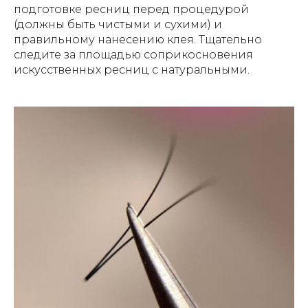
подготовке ресниц перед процедурой
(должны быть чистыми и сухими) и
правильному нанесению клея. Тщательно
следите за площадью соприкосновения
искусственных ресниц с натуральными.