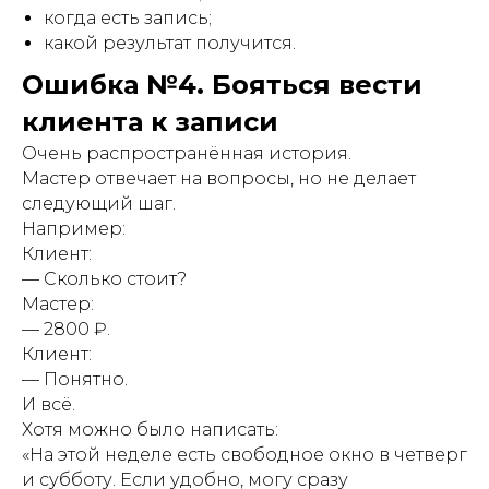
когда есть запись;
какой результат получится.
Ошибка №4. Бояться вести
клиента к записи
Очень распространённая история.
Мастер отвечает на вопросы, но не делает
следующий шаг.
Например:
Клиент:
— Сколько стоит?
Мастер:
— 2800 ₽.
Клиент:
— Понятно.
И всё.
Хотя можно было написать:
«На этой неделе есть свободное окно в четверг
и субботу. Если удобно, могу сразу