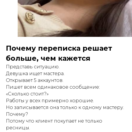
Почему переписка решает
больше, чем кажется
Представь ситуацию.
Девушка ищет мастера.
Открывает 5 аккаунтов.
Пишет всем одинаковое сообщение:
«Сколько стоит?»
Работы у всех примерно хорошие.
Но записывается она только к одному мастеру.
Почему?
Потому что клиент покупает не только
ресницы.