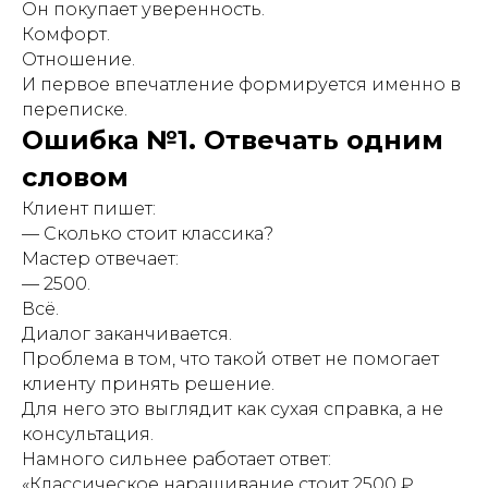
Он покупает уверенность.
Комфорт.
Отношение.
И первое впечатление формируется именно в
переписке.
Ошибка №1. Отвечать одним
словом
Клиент пишет:
— Сколько стоит классика?
Мастер отвечает:
— 2500.
Всё.
Диалог заканчивается.
Проблема в том, что такой ответ не помогает
клиенту принять решение.
Для него это выглядит как сухая справка, а не
консультация.
Намного сильнее работает ответ:
«Классическое наращивание стоит 2500 ₽.