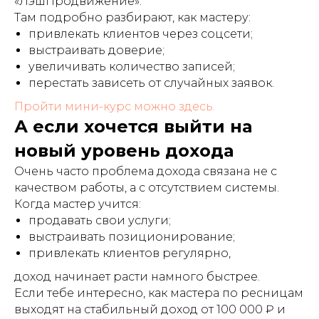
«ЛэшПродвижение».
Там подробно разбирают, как мастеру:
привлекать клиентов через соцсети;
выстраивать доверие;
увеличивать количество записей;
перестать зависеть от случайных заявок.
Пройти мини-курс можно здесь.
А если хочется выйти на
новый уровень дохода
Очень часто проблема дохода связана не с
качеством работы, а с отсутствием системы.
Когда мастер учится:
продавать свои услуги;
выстраивать позиционирование;
привлекать клиентов регулярно,
доход начинает расти намного быстрее.
Если тебе интересно, как мастера по ресницам
выходят на стабильный доход от 100 000 ₽ и