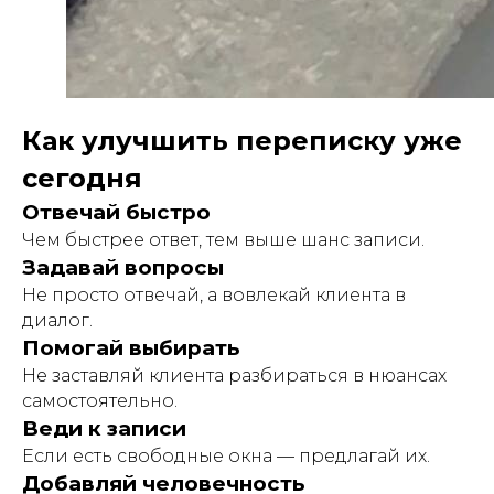
Как улучшить переписку уже
сегодня
Отвечай быстро
Чем быстрее ответ, тем выше шанс записи.
Задавай вопросы
Не просто отвечай, а вовлекай клиента в
диалог.
Помогай выбирать
Не заставляй клиента разбираться в нюансах
самостоятельно.
Веди к записи
Если есть свободные окна — предлагай их.
Добавляй человечность