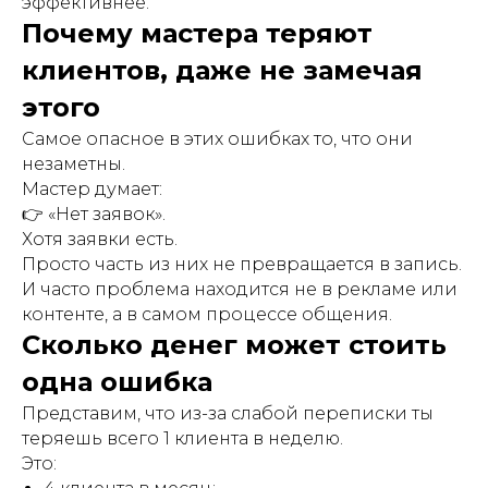
эффективнее.
Почему мастера теряют
клиентов, даже не замечая
этого
Самое опасное в этих ошибках то, что они
незаметны.
Мастер думает:
👉 «Нет заявок».
Хотя заявки есть.
Просто часть из них не превращается в запись.
И часто проблема находится не в рекламе или
контенте, а в самом процессе общения.
Сколько денег может стоить
одна ошибка
Представим, что из-за слабой переписки ты
теряешь всего 1 клиента в неделю.
Это: