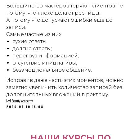
Большинство мастеров теряют клиентов не
потому, что плохо делают ресницы.
А потому что допускают ошибки ещё до
записи.
Самые частые из них:
сухие ответы;
долгие ответы;
перегруз информацией;
отсутствие инициативы;
безэмоциональное общение.
Исправив даже часть этих моментов, можно
заметно увеличить количество записей без
дополнительных вложений в рекламу.
№1 Beauty Academy
2026-06-10 16:08
НАШИ КУРСЫ ПО