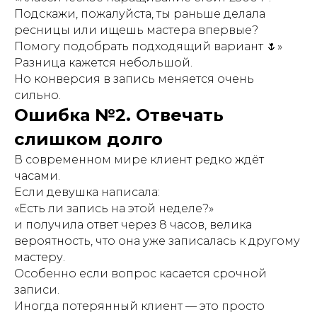
Подскажи, пожалуйста, ты раньше делала
ресницы или ищешь мастера впервые?
Помогу подобрать подходящий вариант 🌷»
Разница кажется небольшой.
Но конверсия в запись меняется очень
сильно.
Ошибка №2. Отвечать
слишком долго
В современном мире клиент редко ждёт
часами.
Если девушка написала:
«Есть ли запись на этой неделе?»
и получила ответ через 8 часов, велика
вероятность, что она уже записалась к другому
мастеру.
Особенно если вопрос касается срочной
записи.
Иногда потерянный клиент — это просто