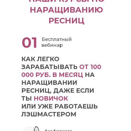
НАРАЩИВАНИЮ
РЕСНИЦ
01
Бесплатный
вебинар
КАК ЛЕГКО
ЗАРАБАТЫВАТЬ
ОТ 100
000 РУБ. В МЕСЯЦ
НА
НАРАЩИВАНИИ
РЕСНИЦ, ДАЖЕ ЕСЛИ
ТЫ
НОВИЧОК
ИЛИ УЖЕ РАБОТАЕШЬ
ЛЭШМАСТЕРОМ