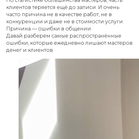
По статистике большинства мастеров, часть
клиентов теряется ещё до записи. И очень
часто причина не в качестве работ, не в
конкуренции и даже не в стоимости услуги.
Причина — ошибки в общении.
Давай разберём самые распространённые
ошибки, которые ежедневно лишают мастеров
денег и клиентов.