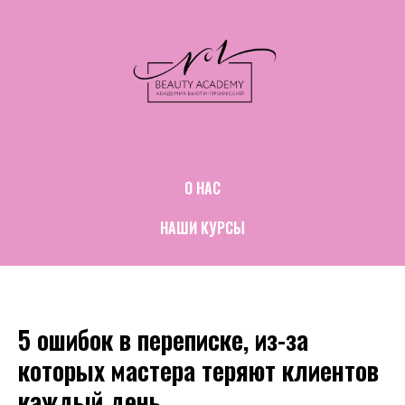
О НАС
НАШИ КУРСЫ
5 ошибок в переписке, из-за
которых мастера теряют клиентов
каждый день