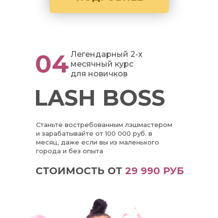
04
Легендарный 2-х
месячный курс
для новичков
LASH BOSS
Станьте востребованным лэшмастером
и зарабатывайте от 100 000 руб. в
месяц, даже если вы из маленького
города и без опыта
СТОИМОСТЬ ОТ
29 990 РУБ