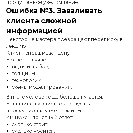
пропущенное уведомление.
Ошибка №3. Заваливать
клиента сложной
информацией
Некоторые мастера превращают переписку в
лекцию.
Клиент спрашивает цену.
В ответ получает:
виды изгибов;
толщины;
технологии;
схемы моделирования.
В итоге человек ещё больше путается.
Большинству клиентов не нужны
профессиональные термины.
Им нужен понятный ответ:
сколько стоит;
сколько носится;