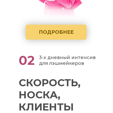
ПОДРОБНЕЕ
02
3-х дневный интенсив
для лэшмейкеров
СКОРОСТЬ,
НОСКА,
КЛИЕНТЫ