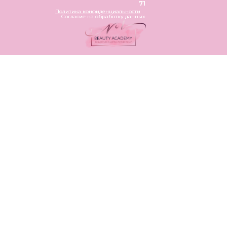
71
Политика конфиденциальности
Согласие на обработку данных