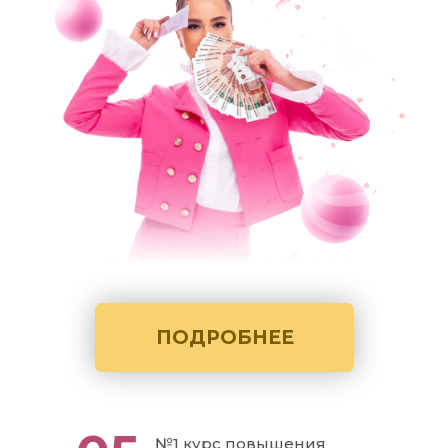
ПОДРОБНЕЕ
№1 курс повышения