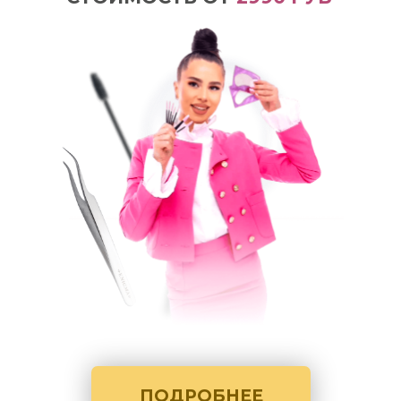
ПОДРОБНЕЕ