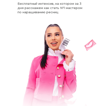
Бесплатный интенсив, на котором за 3
дня расскажем как стать №1 мастером
по наращиванию ресниц