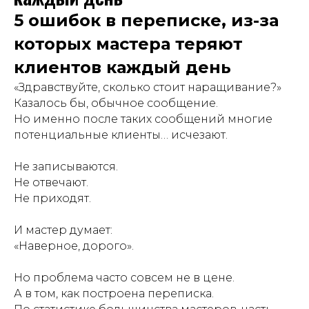
5 ошибок в переписке, из-за
которых мастера теряют
клиентов каждый день
«Здравствуйте, сколько стоит наращивание?»
Казалось бы, обычное сообщение.
Но именно после таких сообщений многие
потенциальные клиенты… исчезают.
Не записываются.
Не отвечают.
Не приходят.
И мастер думает:
«Наверное, дорого».
Но проблема часто совсем не в цене.
А в том, как построена переписка.