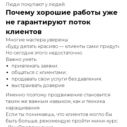
Люди покупают у людей.
Почему хорошие работы уже
не гарантируют поток
клиентов
Многие мастера уверены:
«Буду делать красиво — клиенты сами придут».
Но сегодня этого недостаточно.
Важно уметь:
привлекать заявки;
общаться с клиентами;
продавать свои услуги без давления;
выстраивать доверие.
Именно поэтому продвижение становится
таким же важным навыком, как и техника
наращивания.
Если ты понимаешь, что клиентов могло бы
быть больше, рекомендую пройти мини-курс