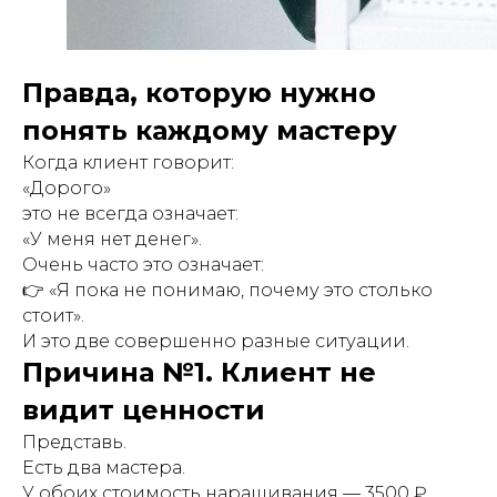
Правда, которую нужно
понять каждому мастеру
Когда клиент говорит:
«Дорого»
это не всегда означает:
«У меня нет денег».
Очень часто это означает:
👉 «Я пока не понимаю, почему это столько
стоит».
И это две совершенно разные ситуации.
Причина №1. Клиент не
видит ценности
Представь.
Есть два мастера.
У обоих стоимость наращивания — 3500 ₽.