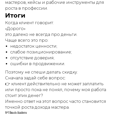
мастеров, кейсы и рабочие инструменты для
роста в профессии.
Итоги
Когда клиент говорит:
«Дорого»
это далеко не всегда про деньги.
Чаще всего это про:
недостаток ценности;
слабое позиционирование;
отсутствие доверия;
ошибки в продвижении.
Поэтому не спеши делать скидку.
Сначала задай себе вопрос:
👉 клиент действительно не может заплатить
или просто пока не понял, почему моя работа
стоит этих денег?
Именно ответ на этот вопрос часто становится
точкой роста дохода мастера.
№1 Beauty Academy