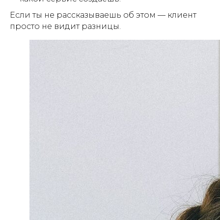
Если ты не рассказываешь об этом — клиент
просто не видит разницы.