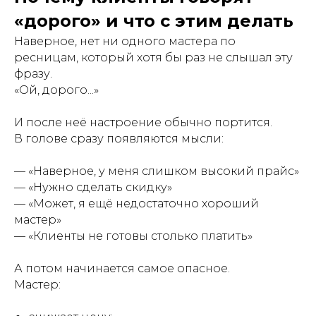
«дорого» и что с этим делать
Наверное, нет ни одного мастера по
ресницам, который хотя бы раз не слышал эту
фразу.
«Ой, дорого...»
И после неё настроение обычно портится.
В голове сразу появляются мысли:
— «Наверное, у меня слишком высокий прайс»
— «Нужно сделать скидку»
— «Может, я ещё недостаточно хороший
мастер»
— «Клиенты не готовы столько платить»
А потом начинается самое опасное.
Мастер: