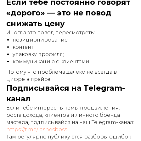
Если тебе постоянно говорят
«дорого» — это не повод
снижать цену
Иногда это повод пересмотреть:
позиционирование;
контент;
упаковку профиля;
коммуникацию с клиентами.
Потому что проблема далеко не всегда в
цифре в прайсе.
Подписывайся на Telegram-
канал
Если тебе интересны темы продвижения,
роста дохода, клиентов и личного бренда
мастера, подписывайся на наш Telegram-канал:
https://t.me/lashesboss
Там регулярно публикуются разборы ошибок