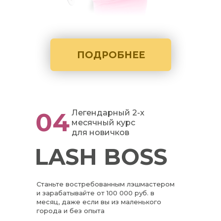
ПОДРОБНЕЕ
04
Легендарный 2-х
месячный курс
для новичков
LASH BOSS
Станьте востребованным лэшмастером
и зарабатывайте от 100 000 руб. в
месяц, даже если вы из маленького
города и без опыта