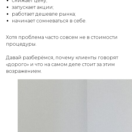
снижает цену;
запускает акции;
работает дешевле рынка;
начинает сомневаться в себе.
Хотя проблема часто совсем не в стоимости
процедуры.
Давай разберёмся, почему клиенты говорят
«дорого» и что на самом деле стоит за этим
возражением.