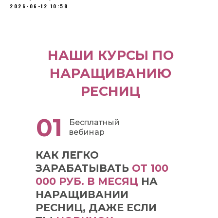
2026-06-12 10:58
НАШИ КУРСЫ ПО
НАРАЩИВАНИЮ
РЕСНИЦ
01
Бесплатный
вебинар
КАК ЛЕГКО
ЗАРАБАТЫВАТЬ
ОТ 100
000 РУБ. В МЕСЯЦ
НА
НАРАЩИВАНИИ
РЕСНИЦ, ДАЖЕ ЕСЛИ