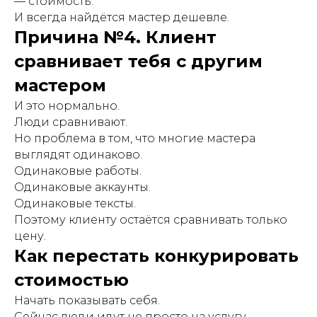
— стоимость.
И всегда найдётся мастер дешевле.
Причина №4. Клиент
сравнивает тебя с другим
мастером
И это нормально.
Люди сравнивают.
Но проблема в том, что многие мастера
выглядят одинаково.
Одинаковые работы.
Одинаковые аккаунты.
Одинаковые тексты.
Поэтому клиенту остаётся сравнивать только
цену.
Как перестать конкурировать
стоимостью
Начать показывать себя.
Сейчас люди идут не просто на услугу.