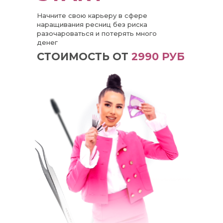
Начните свою карьеру в сфере
наращивания ресниц без риска
разочароваться и потерять много
денег
СТОИМОСТЬ ОТ
2990 РУБ