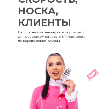
НОСКА,
КЛИЕНТЫ
Бесплатный интенсив, на котором за 3
дня расскажем как стать №1 мастером
по наращиванию ресниц