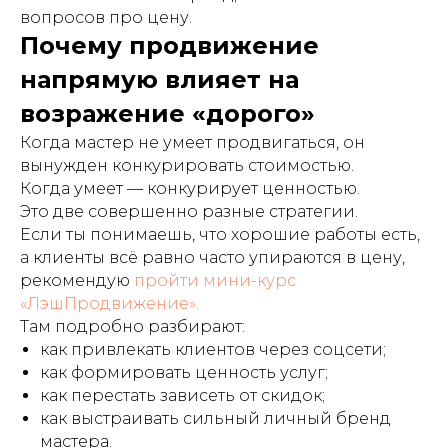
вопросов про цену.
Почему продвижение
напрямую влияет на
возражение «дорого»
Когда мастер не умеет продвигаться, он
вынужден конкурировать стоимостью.
Когда умеет — конкурирует ценностью.
Это две совершенно разные стратегии.
Если ты понимаешь, что хорошие работы есть,
а клиенты всё равно часто упираются в цену,
рекомендую
пройти мини-курс
«ЛэшПродвижение».
Там подробно разбирают:
как привлекать клиентов через соцсети;
как формировать ценность услуг;
как перестать зависеть от скидок;
как выстраивать сильный личный бренд
мастера.