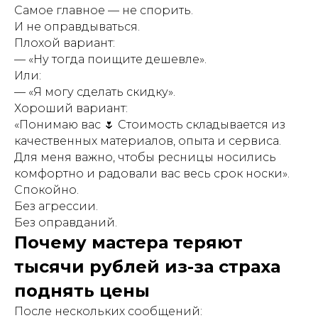
Самое главное — не спорить.
И не оправдываться.
Плохой вариант:
— «Ну тогда поищите дешевле».
Или:
— «Я могу сделать скидку».
Хороший вариант:
«Понимаю вас 🌷 Стоимость складывается из
качественных материалов, опыта и сервиса.
Для меня важно, чтобы ресницы носились
комфортно и радовали вас весь срок носки».
Спокойно.
Без агрессии.
Без оправданий.
Почему мастера теряют
тысячи рублей из-за страха
поднять цены
После нескольких сообщений: