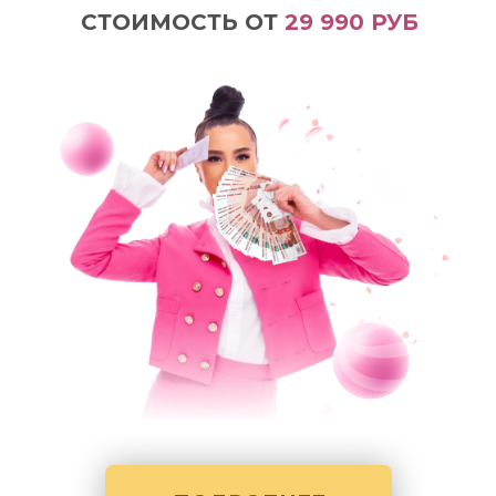
СТОИМОСТЬ ОТ
29 990 РУБ