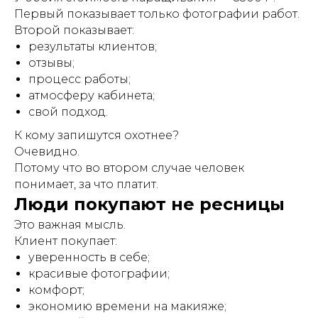
Первый показывает только фотографии работ.
Второй показывает:
результаты клиентов;
отзывы;
процесс работы;
атмосферу кабинета;
свой подход.
К кому запишутся охотнее?
Очевидно.
Потому что во втором случае человек
понимает, за что платит.
Люди покупают не ресницы
Это важная мысль.
Клиент покупает:
уверенность в себе;
красивые фотографии;
комфорт;
экономию времени на макияже;