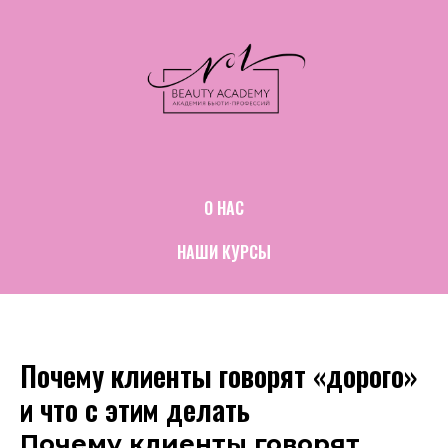
О НАС
НАШИ КУРСЫ
Почему клиенты говорят «дорого»
и что с этим делать
Почему клиенты говорят