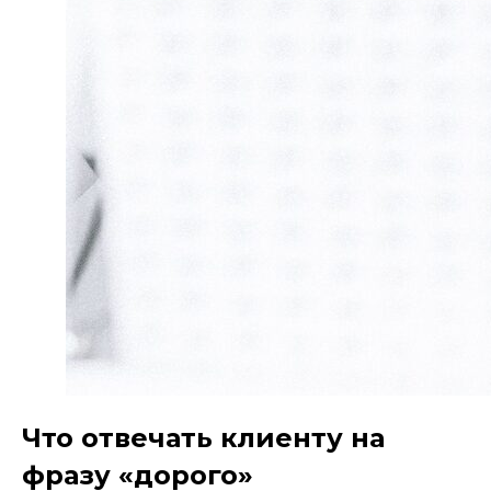
Что отвечать клиенту на
фразу «дорого»