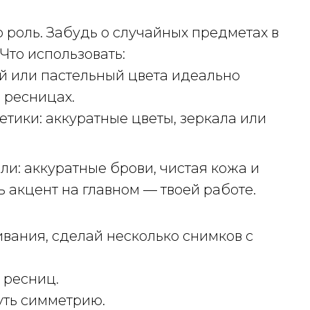
 роль. Забудь о случайных предметах в
Что использовать:
й или пастельный цвета идеально
 ресницах.
етики: аккуратные цветы, зеркала или
и: аккуратные брови, чистая кожа и
 акцент на главном — твоей работе.
вания, сделай несколько снимков с
 ресниц.
уть симметрию.