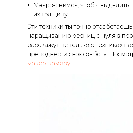
Макро-снимок, чтобы выделить д
их толщину.
Эти техники ты точно отработаеш
наращиванию ресниц с нуля в пр
расскажут не только о техниках на
преподнести свою работу. Посмо
макро-камеру