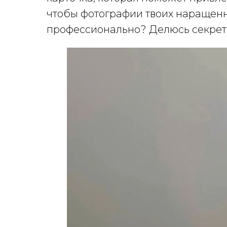
чтобы фотографии твоих наращен
профессионально? Делюсь секрет