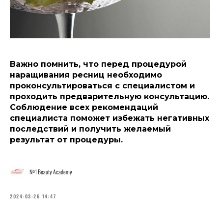
Важно помнить, что перед процедурой
наращивания ресниц необходимо
проконсультироваться с специалистом и
проходить предварительную консультацию.
Соблюдение всех рекомендаций
специалиста поможет избежать негативных
последствий и получить желаемый
результат от процедуры.
№1 Beauty Academy
2024-03-26 14:47