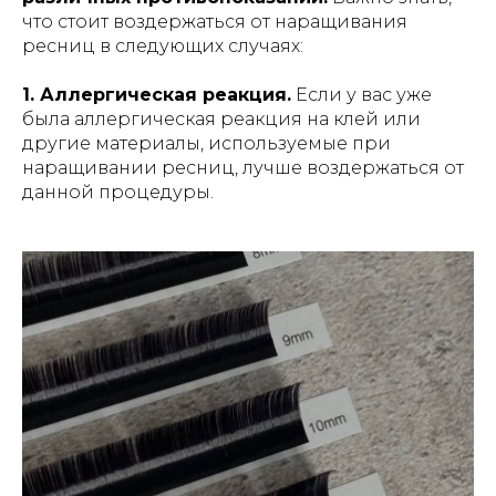
что стоит воздержаться от наращивания
ресниц в следующих случаях:
1. Аллергическая реакция.
Если у вас уже
была аллергическая реакция на клей или
другие материалы, используемые при
наращивании ресниц, лучше воздержаться от
данной процедуры.