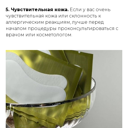
5. Чувствительная кожа.
Если у вас очень
чувствительная кожа или склонность к
аллергическим реакциям, лучше перед
началом процедуры проконсультироваться с
врачом или косметологом.