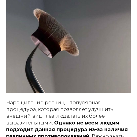
Наращивание ресниц - популярная
процедура, которая позволяет улучшить
внешний вид глаз и сделать их более
выразительными.
Однако не всем людям
подходит данная процедура из-за наличия
различных противопоказаний.
Важно знать,