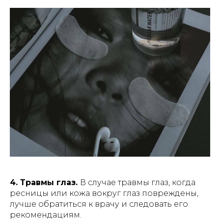
4. Травмы глаз.
В случае травмы глаз, когда
ресницы или кожа вокруг глаз повреждены,
лучше обратиться к врачу и следовать его
рекомендациям.