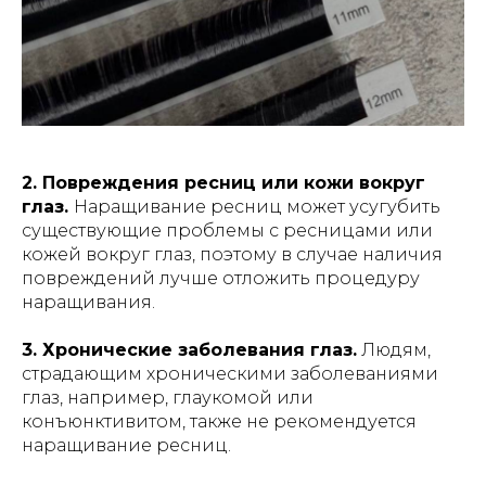
2. Повреждения ресниц или кожи вокруг
глаз.
Наращивание ресниц может усугубить
существующие проблемы с ресницами или
кожей вокруг глаз, поэтому в случае наличия
повреждений лучше отложить процедуру
наращивания.
3. Хронические заболевания глаз.
Людям,
страдающим хроническими заболеваниями
глаз, например, глаукомой или
конъюнктивитом, также не рекомендуется
наращивание ресниц.